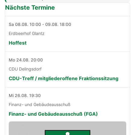
Nächste Termine
Sa 08.08. 10:00 - 09.08. 18:00
Erdbeerhof Glantz
Hoffest
Mo 24.08. 20:00
CDU Delingsdorf
CDU-Treff / mitgliederoffene Fraktionssitzung
Mi 26.08. 19:30
Finanz- und Gebäudeausschuß
Finanz- und Gebäudeausschuß (FGA)