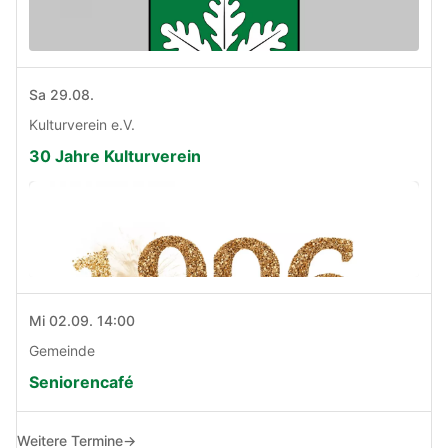
Sa 29.08.
Kulturverein e.V.
30 Jahre Kulturverein
Mi 02.09. 14:00
Gemeinde
Seniorencafé
Weitere Termine
→