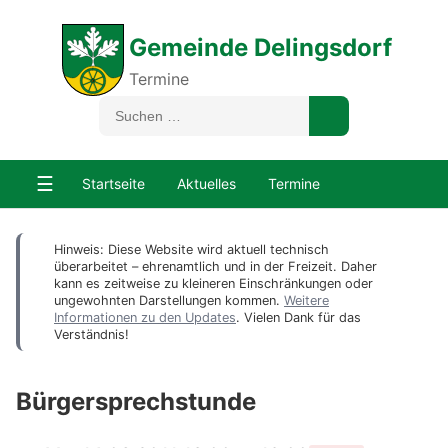
Gemeinde Delingsdorf
Termine
☰
Startseite
Aktuelles
Termine
Hinweis: Diese Website wird aktuell technisch
überarbeitet – ehrenamtlich und in der Freizeit. Daher
kann es zeitweise zu kleineren Einschränkungen oder
ungewohnten Darstellungen kommen.
Weitere
Informationen zu den Updates
. Vielen Dank für das
Verständnis!
Bürgersprechstunde