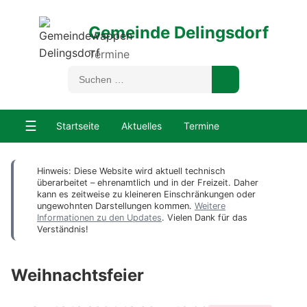
Gemeinde Delingsdorf
Termine
☰
Startseite
Aktuelles
Termine
Hinweis: Diese Website wird aktuell technisch
überarbeitet – ehrenamtlich und in der Freizeit. Daher
kann es zeitweise zu kleineren Einschränkungen oder
ungewohnten Darstellungen kommen.
Weitere
Informationen zu den Updates
. Vielen Dank für das
Verständnis!
Weihnachtsfeier