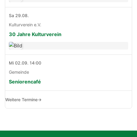
Sa 29.08.
Kulturverein e.V.
30 Jahre Kulturverein
Mi 02.09. 14:00
Gemeinde
Seniorencafé
Weitere Termine
→