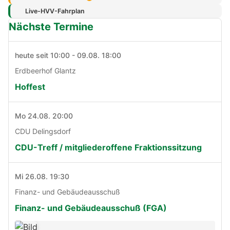
Live-HVV-Fahrplan
Nächste Termine
heute seit 10:00 - 09.08. 18:00
Erdbeerhof Glantz
Hoffest
Mo 24.08. 20:00
CDU Delingsdorf
CDU-Treff / mitgliederoffene Fraktionssitzung
Mi 26.08. 19:30
Finanz- und Gebäudeausschuß
Finanz- und Gebäudeausschuß (FGA)