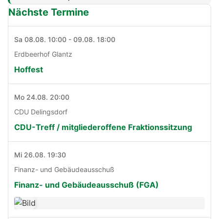
Nächste Termine
Sa 08.08. 10:00 - 09.08. 18:00
Erdbeerhof Glantz
Hoffest
Mo 24.08. 20:00
CDU Delingsdorf
CDU-Treff / mitgliederoffene Fraktionssitzung
Mi 26.08. 19:30
Finanz- und Gebäudeausschuß
Finanz- und Gebäudeausschuß (FGA)