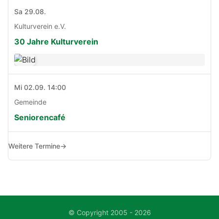
Sa 29.08.
Kulturverein e.V.
30 Jahre Kulturverein
Mi 02.09. 14:00
Gemeinde
Seniorencafé
Weitere Termine
→
© Copyright 2005 - 2026