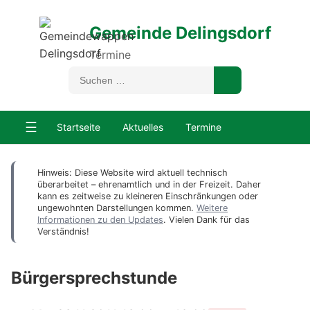
Gemeinde Delingsdorf
Termine
☰
Startseite
Aktuelles
Termine
Hinweis: Diese Website wird aktuell technisch
überarbeitet – ehrenamtlich und in der Freizeit. Daher
kann es zeitweise zu kleineren Einschränkungen oder
ungewohnten Darstellungen kommen.
Weitere
Informationen zu den Updates
. Vielen Dank für das
Verständnis!
Bürgersprechstunde