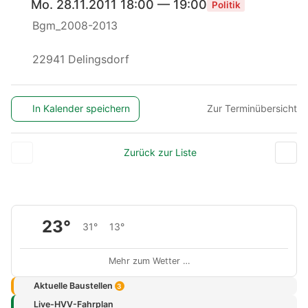
Mo. 28.11.2011 18:00 — 19:00
Politik
Bgm_2008-2013
22941 Delingsdorf
In Kalender speichern
Zur Terminübersicht
Zurück zur Liste
23°
31°
13°
Mehr zum Wetter …
Aktuelle Baustellen
3
Live-HVV-Fahrplan