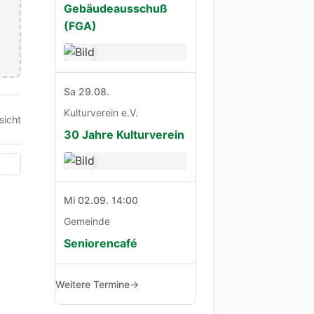
Gebäudeausschuß
(FGA)
Sa 29.08.
Kulturverein e.V.
sicht
30 Jahre Kulturverein
Mi 02.09. 14:00
Gemeinde
Seniorencafé
Weitere Termine
→