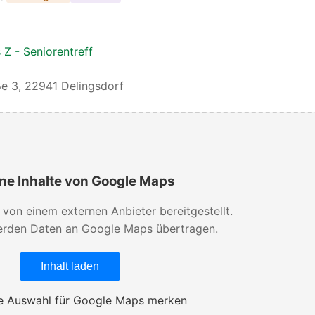
 Z - Seniorentreff
e 3, 22941 Delingsdorf
ne Inhalte von Google Maps
d von einem externen Anbieter bereitgestellt.
rden Daten an Google Maps übertragen.
Inhalt laden
 Auswahl für Google Maps merken