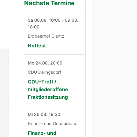
Nächste Termine
Sa 08.08. 10:00 - 09.08.
18:00
Erdbeerhof Glantz
Hoffest
Mo 24.08. 20:00
CDU Delingsdorf
CDU-Treff /
mitgliederoffene
Fraktionssitzung
Mi 26.08. 19:30
Finanz- und Gebäudeausschuß
Finanz- und