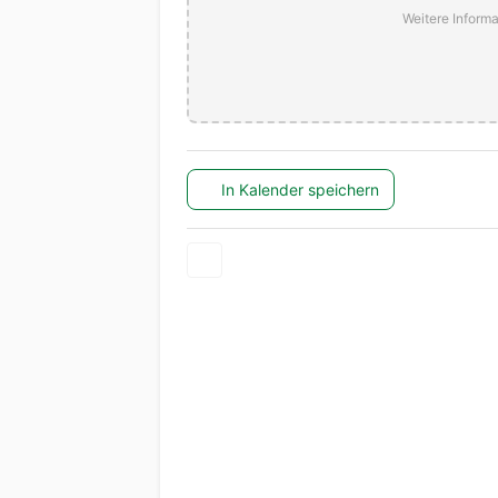
Weitere Informa
In Kalender speichern