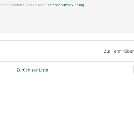
tionen finden Sie in unserer
Datenschutzerklärung
.
Zur Terminüber
Zurück zur Liste