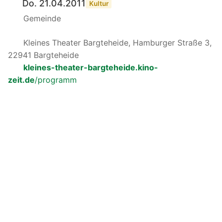
Do. 21.04.2011
Kultur
Gemeinde
Kleines Theater Bargteheide, Hamburger Straße 3,
22941 Bargteheide
kleines-theater-bargteheide.kino-
zeit.de
/programm