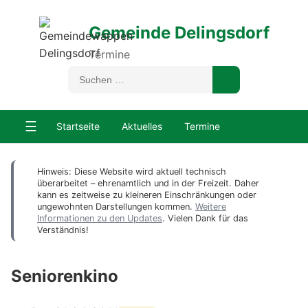
Gemeinde Delingsdorf
Termine
☰
Startseite
Aktuelles
Termine
Hinweis: Diese Website wird aktuell technisch
überarbeitet – ehrenamtlich und in der Freizeit. Daher
kann es zeitweise zu kleineren Einschränkungen oder
ungewohnten Darstellungen kommen.
Weitere
Informationen zu den Updates
. Vielen Dank für das
Verständnis!
Seniorenkino