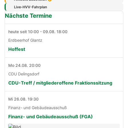
Live-HVV-Fahrplan
Nächste Termine
heute seit 10:00 - 09.08. 18:00
Erdbeerhof Glantz
Hoffest
Mo 24.08. 20:00
CDU Delingsdorf
CDU-Treff / mitgliederoffene Fraktionssitzung
Mi 26.08. 19:30
Finanz- und Gebäudeausschuß
Finanz- und Gebäudeausschuß (FGA)