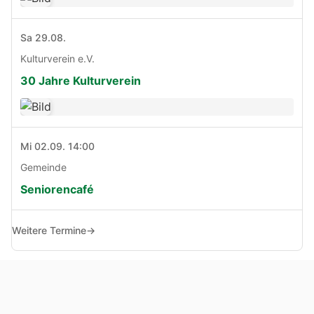
Sa 29.08.
Kulturverein e.V.
30 Jahre Kulturverein
Mi 02.09. 14:00
Gemeinde
Seniorencafé
Weitere Termine
→