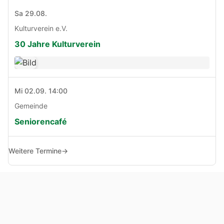
Sa 29.08.
Kulturverein e.V.
30 Jahre Kulturverein
Mi 02.09. 14:00
Gemeinde
Seniorencafé
Weitere Termine
→
© Copyright 2005 - 2026