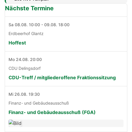
Nächste Termine
Sa 08.08. 10:00 - 09.08. 18:00
Erdbeerhof Glantz
Hoffest
Mo 24.08. 20:00
CDU Delingsdorf
CDU-Treff / mitgliederoffene Fraktionssitzung
Mi 26.08. 19:30
Finanz- und Gebäudeausschuß
Finanz- und Gebäudeausschuß (FGA)