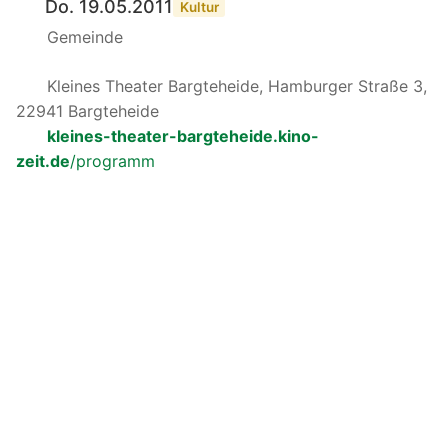
Do. 19.05.2011
Kultur
Gemeinde
Kleines Theater Bargteheide, Hamburger Straße 3,
22941 Bargteheide
kleines-theater-bargteheide.kino-
zeit.de
/programm