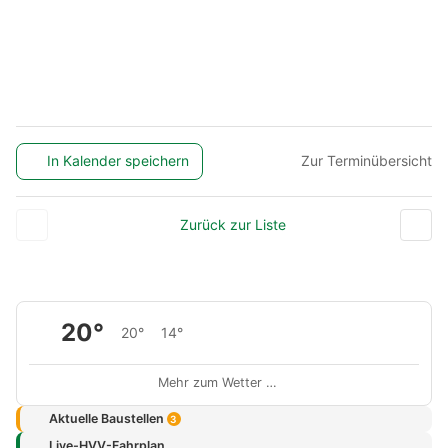
In Kalender speichern
Zur Terminübersicht
Zurück zur Liste
20°
20°
14°
Mehr zum Wetter …
Aktuelle Baustellen
3
Live-HVV-Fahrplan