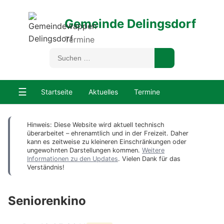
Gemeinde Delingsdorf
Termine
☰
Startseite
Aktuelles
Termine
Hinweis: Diese Website wird aktuell technisch
überarbeitet – ehrenamtlich und in der Freizeit. Daher
kann es zeitweise zu kleineren Einschränkungen oder
ungewohnten Darstellungen kommen.
Weitere
Informationen zu den Updates
. Vielen Dank für das
Verständnis!
Seniorenkino