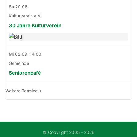
Sa 29.08.
Kulturverein e.V.
30 Jahre Kulturverein
Mi 02.09. 14:00
Gemeinde
Seniorencafé
Weitere Termine
→
© Copyright 2005 - 2026