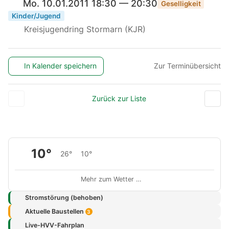
Mo. 10.01.2011 18:30 — 20:30
Geselligkeit
Kinder/Jugend
Kreisjugendring Stormarn (KJR)
In Kalender speichern
Zur Terminübersicht
Zurück zur Liste
10°
26°
10°
Mehr zum Wetter …
Stromstörung (behoben)
Aktuelle Baustellen
3
Live-HVV-Fahrplan