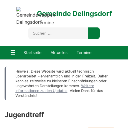
Gemeinde Delingsdorf
Termine
☰
Startseite
Aktuelles
Termine
Hinweis: Diese Website wird aktuell technisch
überarbeitet – ehrenamtlich und in der Freizeit. Daher
kann es zeitweise zu kleineren Einschränkungen oder
ungewohnten Darstellungen kommen.
Weitere
Informationen zu den Updates
. Vielen Dank für das
Verständnis!
Jugendtreff