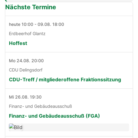
Nächste Termine
heute 10:00 - 09.08. 18:00
Erdbeerhof Glantz
Hoffest
Mo 24.08. 20:00
CDU Delingsdorf
CDU-Treff / mitgliederoffene Fraktionssitzung
Mi 26.08. 19:30
Finanz- und Gebäudeausschuß
Finanz- und Gebäudeausschuß (FGA)