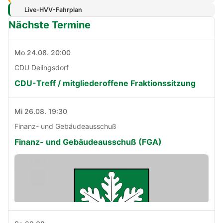
Live-HVV-Fahrplan
Nächste Termine
Mo 24.08. 20:00
CDU Delingsdorf
CDU-Treff / mitgliederoffene Fraktionssitzung
Mi 26.08. 19:30
Finanz- und Gebäudeausschuß
Finanz- und Gebäudeausschuß (FGA)