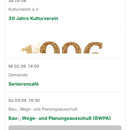
Sa 29.08.
Kulturverein e.V.
30 Jahre Kulturverein
Mi 02.09. 14:00
Gemeinde
Seniorencafé
Do 03.09. 19:30
Bau-, Wege- und Planungsausschuß
Bau-, Wege- und Planungsausschuß (BWPA)