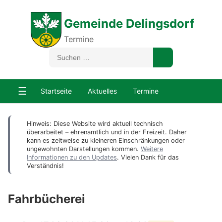
Gemeinde Delingsdorf
Termine
☰
Startseite
Aktuelles
Termine
Hinweis: Diese Website wird aktuell technisch
überarbeitet – ehrenamtlich und in der Freizeit. Daher
kann es zeitweise zu kleineren Einschränkungen oder
ungewohnten Darstellungen kommen.
Weitere
Informationen zu den Updates
. Vielen Dank für das
Verständnis!
Fahrbücherei