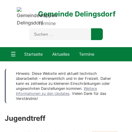
Gemeinde Delingsdorf
Termine
☰
Startseite
Aktuelles
Termine
Hinweis: Diese Website wird aktuell technisch
überarbeitet – ehrenamtlich und in der Freizeit. Daher
kann es zeitweise zu kleineren Einschränkungen oder
ungewohnten Darstellungen kommen.
Weitere
Informationen zu den Updates
. Vielen Dank für das
Verständnis!
Jugendtreff