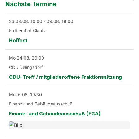
Nächste Termine
Sa 08.08. 10:00 - 09.08. 18:00
Erdbeerhof Glantz
Hoffest
Mo 24.08. 20:00
CDU Delingsdorf
CDU-Treff / mitgliederoffene Fraktionssitzung
Mi 26.08. 19:30
Finanz- und Gebäudeausschuß
Finanz- und Gebäudeausschuß (FGA)