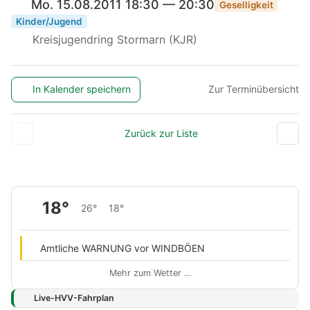
Mo. 15.08.2011 18:30 — 20:30
Geselligkeit
Kinder/Jugend
Kreisjugendring Stormarn (KJR)
In Kalender speichern
Zur Terminübersicht
Zurück zur Liste
18°
26°
18°
Amtliche WARNUNG vor WINDBÖEN
Mehr zum Wetter …
Live-HVV-Fahrplan