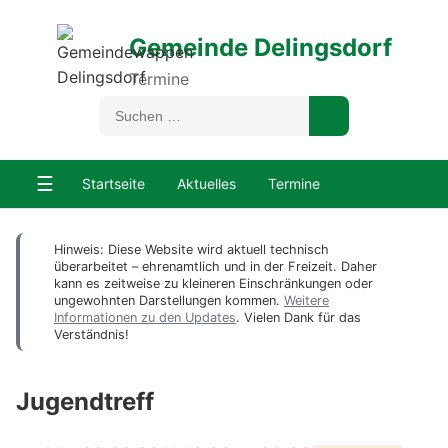
Gemeinde Delingsdorf
Termine
☰
Startseite
Aktuelles
Termine
Hinweis: Diese Website wird aktuell technisch
überarbeitet – ehrenamtlich und in der Freizeit. Daher
kann es zeitweise zu kleineren Einschränkungen oder
ungewohnten Darstellungen kommen.
Weitere
Informationen zu den Updates
. Vielen Dank für das
Verständnis!
Jugendtreff