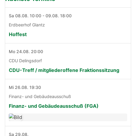
Sa 08.08. 10:00 - 09.08. 18:00
Erdbeerhof Glantz
Hoffest
Mo 24.08. 20:00
CDU Delingsdorf
CDU-Treff / mitgliederoffene Fraktionssitzung
Mi 26.08. 19:30
Finanz- und Gebäudeausschuß
Finanz- und Gebäudeausschuß (FGA)
Sa 29.08.