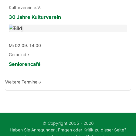
Kulturverein e.V.
30 Jahre Kulturverein
Mi 02.09. 14:00
Gemeinde
Seniorencafé
Weitere Termine
→
© Copyright 2005 - 2026
Haben Sie Anregungen, Fragen oder Kritik zu dieser Seite?