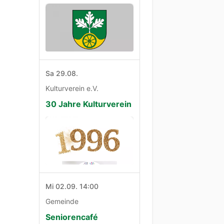
Sa 29.08.
Kulturverein e.V.
30 Jahre Kulturverein
Mi 02.09. 14:00
Gemeinde
Seniorencafé