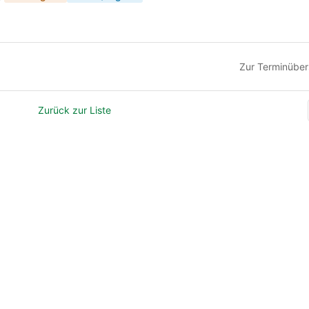
Zur Terminüber
Zurück zur Liste