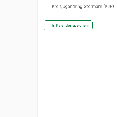
Kreisjugendring Stormarn (KJR)
In Kalender speichern