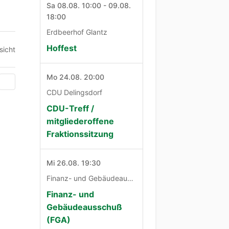
Sa 08.08. 10:00 - 09.08.
18:00
Erdbeerhof Glantz
Hoffest
sicht
Mo 24.08. 20:00
CDU Delingsdorf
CDU-Treff /
mitgliederoffene
Fraktionssitzung
Mi 26.08. 19:30
Finanz- und Gebäudeausschuß
Finanz- und
Gebäudeausschuß
(FGA)