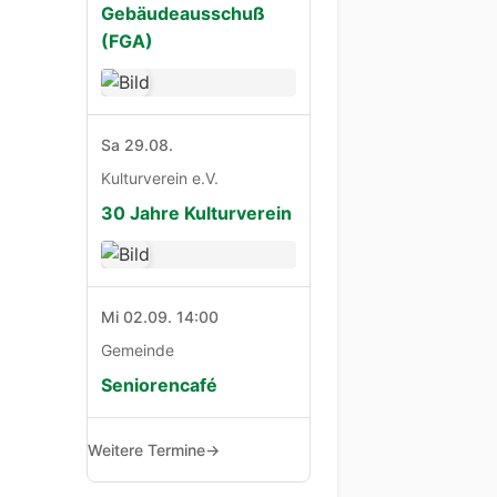
Gebäudeausschuß
(FGA)
Sa 29.08.
Kulturverein e.V.
30 Jahre Kulturverein
Mi 02.09. 14:00
Gemeinde
Seniorencafé
Weitere Termine
→