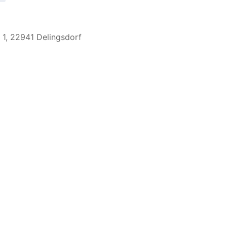
 1, 22941 Delingsdorf