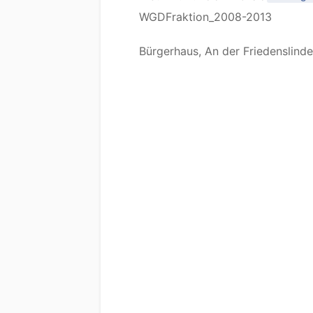
WGDFraktion_2008-2013
Bürgerhaus, An der Friedenslinde