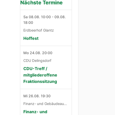
Nächste Termine
Sa 08.08. 10:00 - 09.08.
18:00
Erdbeerhof Glantz
Hoffest
Mo 24.08. 20:00
CDU Delingsdorf
CDU-Treff /
mitgliederoffene
Fraktionssitzung
Mi 26.08. 19:30
Finanz- und Gebäudeausschuß
Finanz- und