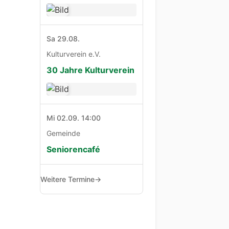
Sa 29.08.
Kulturverein e.V.
30 Jahre Kulturverein
Mi 02.09. 14:00
Gemeinde
Seniorencafé
Weitere Termine
→