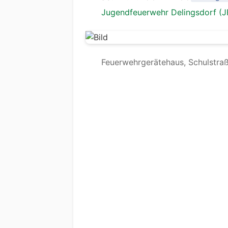
Jugendfeuerwehr Delingsdorf (J
Feuerwehrgerätehaus, Schulstraß