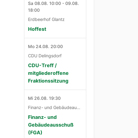
Sa 08.08. 10:00 - 09.08.
18:00
Erdbeerhof Glantz
Hoffest
Mo 24.08. 20:00
CDU Delingsdorf
CDU-Treff /
mitgliederoffene
Fraktionssitzung
Mi 26.08. 19:30
Finanz- und Gebäudeausschuß
Finanz- und
Gebäudeausschuß
(FGA)