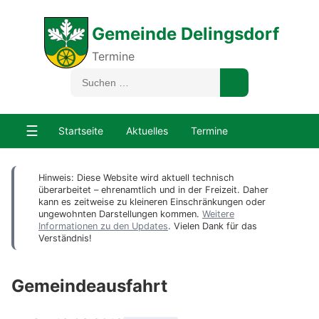
Gemeinde Delingsdorf
Termine
☰
Startseite
Aktuelles
Termine
Hinweis: Diese Website wird aktuell technisch
überarbeitet – ehrenamtlich und in der Freizeit. Daher
kann es zeitweise zu kleineren Einschränkungen oder
ungewohnten Darstellungen kommen.
Weitere
Informationen zu den Updates
. Vielen Dank für das
Verständnis!
Gemeindeausfahrt