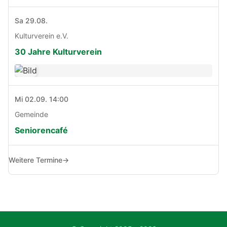
Sa 29.08.
Kulturverein e.V.
30 Jahre Kulturverein
Mi 02.09. 14:00
Gemeinde
Seniorencafé
Weitere Termine
→