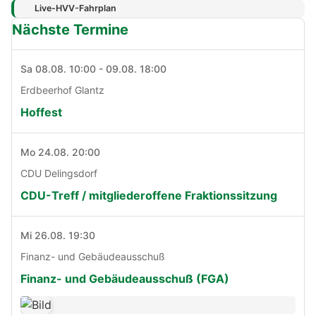
Live-HVV-Fahrplan
Nächste Termine
Sa 08.08. 10:00 - 09.08. 18:00
Erdbeerhof Glantz
Hoffest
Mo 24.08. 20:00
CDU Delingsdorf
CDU-Treff / mitgliederoffene Fraktionssitzung
Mi 26.08. 19:30
Finanz- und Gebäudeausschuß
Finanz- und Gebäudeausschuß (FGA)