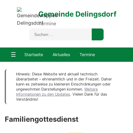
Gemeinde Delingsdorf
Termine
☰
Startseite
Aktuelles
Termine
Hinweis: Diese Website wird aktuell technisch
überarbeitet – ehrenamtlich und in der Freizeit. Daher
kann es zeitweise zu kleineren Einschränkungen oder
ungewohnten Darstellungen kommen.
Weitere
Informationen zu den Updates
. Vielen Dank für das
Verständnis!
Familiengottesdienst