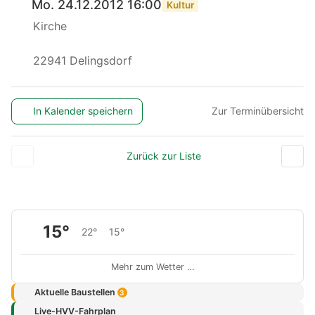
Mo. 24.12.2012 16:00
Kultur
Kirche
22941 Delingsdorf
In Kalender speichern
Zur Terminübersicht
Zurück zur Liste
15°
22°
15°
Mehr zum Wetter …
Aktuelle Baustellen
3
Live-HVV-Fahrplan