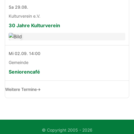
Sa 29.08.
Kulturverein e.V.
30 Jahre Kulturverein
Mi 02.09. 14:00
Gemeinde
Seniorencafé
Weitere Termine
→
© Copyright 2005 - 2026