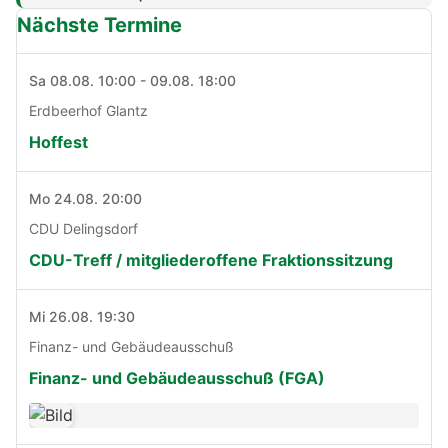
Nächste Termine
Sa 08.08. 10:00 - 09.08. 18:00
Erdbeerhof Glantz
Hoffest
Mo 24.08. 20:00
CDU Delingsdorf
CDU-Treff / mitgliederoffene Fraktionssitzung
Mi 26.08. 19:30
Finanz- und Gebäudeausschuß
Finanz- und Gebäudeausschuß (FGA)