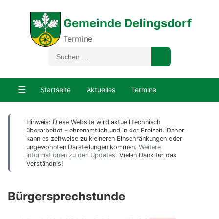
Gemeinde Delingsdorf
Termine
☰
Startseite
Aktuelles
Termine
Hinweis: Diese Website wird aktuell technisch
überarbeitet – ehrenamtlich und in der Freizeit. Daher
kann es zeitweise zu kleineren Einschränkungen oder
ungewohnten Darstellungen kommen.
Weitere
Informationen zu den Updates
. Vielen Dank für das
Verständnis!
Bürgersprechstunde