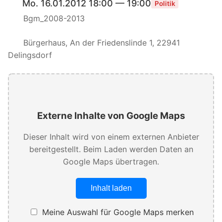
Mo. 16.01.2012 18:00 — 19:00
Politik
Bgm_2008-2013
Bürgerhaus, An der Friedenslinde 1, 22941
Delingsdorf
Externe Inhalte von Google Maps
Dieser Inhalt wird von einem externen Anbieter
bereitgestellt. Beim Laden werden Daten an
Google Maps übertragen.
Inhalt laden
Meine Auswahl für Google Maps merken