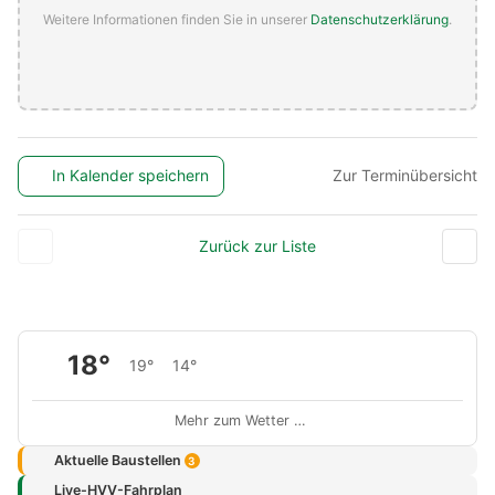
Weitere Informationen finden Sie in unserer
Datenschutzerklärung
.
In Kalender speichern
Zur Terminübersicht
Zurück zur Liste
18°
19°
14°
Mehr zum Wetter …
Aktuelle Baustellen
3
Live-HVV-Fahrplan