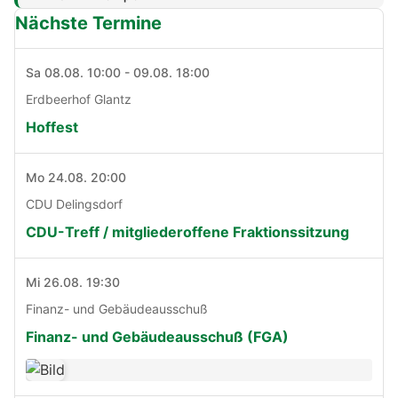
Nächste Termine
Sa 08.08. 10:00 - 09.08. 18:00
Erdbeerhof Glantz
Hoffest
Mo 24.08. 20:00
CDU Delingsdorf
CDU-Treff / mitgliederoffene Fraktionssitzung
Mi 26.08. 19:30
Finanz- und Gebäudeausschuß
Finanz- und Gebäudeausschuß (FGA)