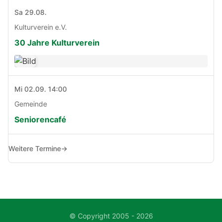
Sa 29.08.
Kulturverein e.V.
30 Jahre Kulturverein
Mi 02.09. 14:00
Gemeinde
Seniorencafé
Weitere Termine
→
© Copyright 2005 - 2026