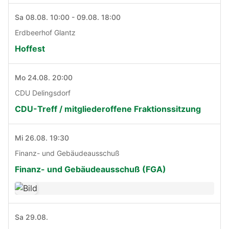
Sa 08.08. 10:00 - 09.08. 18:00
Erdbeerhof Glantz
Hoffest
Mo 24.08. 20:00
CDU Delingsdorf
CDU-Treff / mitgliederoffene Fraktionssitzung
Mi 26.08. 19:30
Finanz- und Gebäudeausschuß
Finanz- und Gebäudeausschuß (FGA)
Sa 29.08.