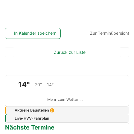
In Kalender speichern
Zur Terminübersicht
Zurück zur Liste
14°
20°
14°
Mehr zum Wetter …
Aktuelle Baustellen
3
Live-HVV-Fahrplan
Nächste Termine