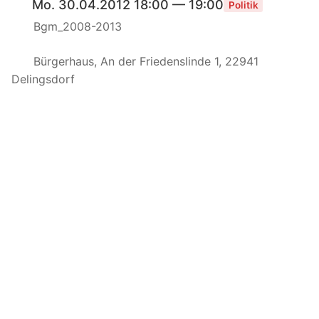
Mo. 30.04.2012 18:00 — 19:00
Politik
Bgm_2008-2013
Bürgerhaus, An der Friedenslinde 1, 22941
Delingsdorf