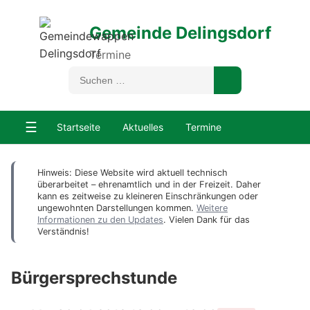
Gemeinde Delingsdorf
Termine
☰
Startseite
Aktuelles
Termine
Hinweis: Diese Website wird aktuell technisch
überarbeitet – ehrenamtlich und in der Freizeit. Daher
kann es zeitweise zu kleineren Einschränkungen oder
ungewohnten Darstellungen kommen.
Weitere
Informationen zu den Updates
. Vielen Dank für das
Verständnis!
Bürgersprechstunde