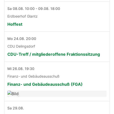
Sa 08.08. 10:00 - 09.08. 18:00
Erdbeerhof Glantz
Hoffest
Mo 24.08. 20:00
CDU Delingsdorf
CDU-Treff / mitgliederoffene Fraktionssitzung
Mi 26.08. 19:30
Finanz- und Gebäudeausschuß
Finanz- und Gebäudeausschuß (FGA)
Sa 29.08.