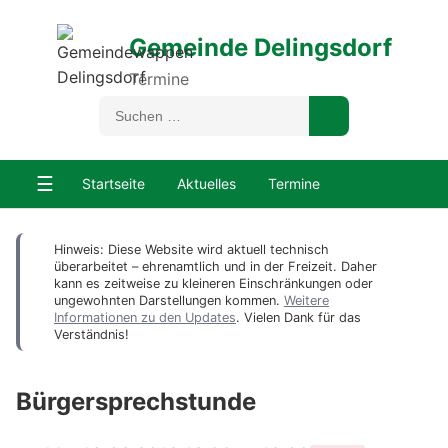
Gemeinde Delingsdorf
Termine
☰
Startseite
Aktuelles
Termine
Hinweis: Diese Website wird aktuell technisch
überarbeitet – ehrenamtlich und in der Freizeit. Daher
kann es zeitweise zu kleineren Einschränkungen oder
ungewohnten Darstellungen kommen.
Weitere
Informationen zu den Updates
. Vielen Dank für das
Verständnis!
Bürgersprechstunde