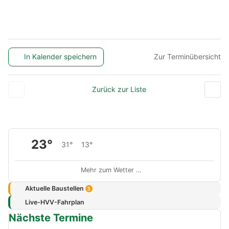
In Kalender speichern
Zur Terminübersicht
Zurück zur Liste
23°
31°
13°
Mehr zum Wetter …
Aktuelle Baustellen
3
Live-HVV-Fahrplan
Nächste Termine