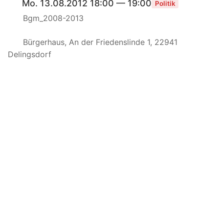
Mo. 13.08.2012 18:00 — 19:00
Politik
Bgm_2008-2013
Bürgerhaus, An der Friedenslinde 1, 22941
Delingsdorf