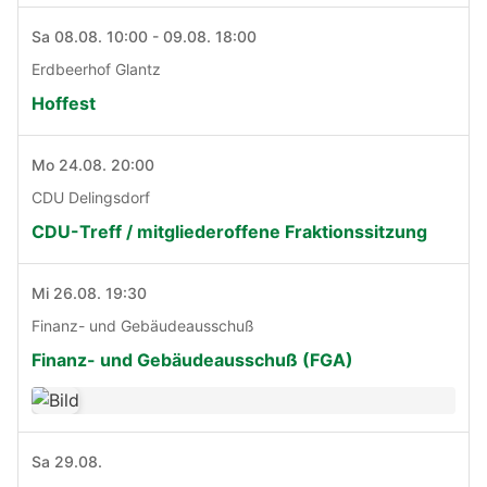
Sa 08.08. 10:00 - 09.08. 18:00
Erdbeerhof Glantz
Hoffest
Mo 24.08. 20:00
CDU Delingsdorf
CDU-Treff / mitgliederoffene Fraktionssitzung
Mi 26.08. 19:30
Finanz- und Gebäudeausschuß
Finanz- und Gebäudeausschuß (FGA)
Sa 29.08.