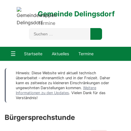
Gemeinde Delingsdorf
Termine
☰
Startseite
Aktuelles
Termine
Hinweis: Diese Website wird aktuell technisch
überarbeitet – ehrenamtlich und in der Freizeit. Daher
kann es zeitweise zu kleineren Einschränkungen oder
ungewohnten Darstellungen kommen.
Weitere
Informationen zu den Updates
. Vielen Dank für das
Verständnis!
Bürgersprechstunde