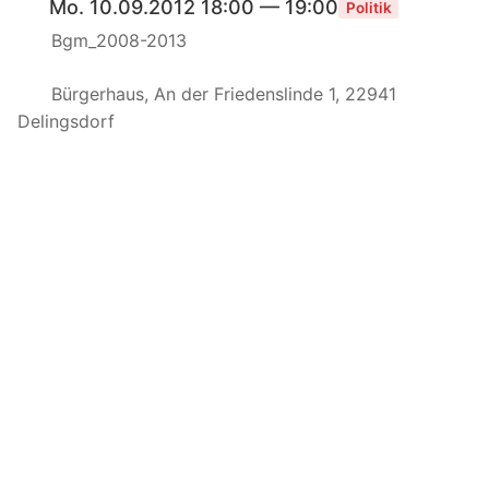
Mo. 10.09.2012 18:00 — 19:00
Politik
Bgm_2008-2013
Bürgerhaus, An der Friedenslinde 1, 22941
Delingsdorf