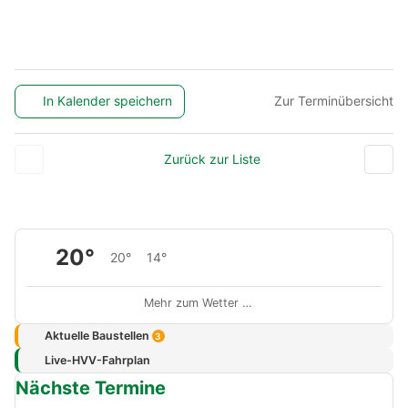
In Kalender speichern
Zur Terminübersicht
Zurück zur Liste
20°
20°
14°
Mehr zum Wetter …
Aktuelle Baustellen
3
Live-HVV-Fahrplan
Nächste Termine