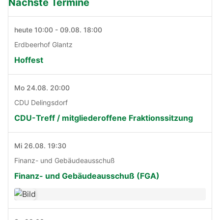
Nächste Termine
heute 10:00 - 09.08. 18:00
Erdbeerhof Glantz
Hoffest
Mo 24.08. 20:00
CDU Delingsdorf
CDU-Treff / mitgliederoffene Fraktionssitzung
Mi 26.08. 19:30
Finanz- und Gebäudeausschuß
Finanz- und Gebäudeausschuß (FGA)