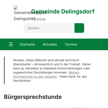
Gemeinde Delingsdorf
Termine
☰
Startseite
Aktuelles
Termine
Hinweis: Diese Website wird aktuell technisch
überarbeitet – ehrenamtlich und in der Freizeit. Daher
kann es zeitweise zu kleineren Einschränkungen oder
ungewohnten Darstellungen kommen.
Weitere
Informationen zu den Updates
. Vielen Dank für das
Verständnis!
Bürgersprechstunde