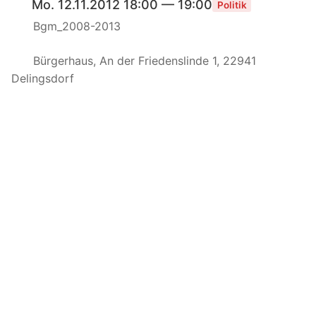
Mo. 12.11.2012 18:00 — 19:00
Politik
Bgm_2008-2013
Bürgerhaus, An der Friedenslinde 1, 22941
Delingsdorf