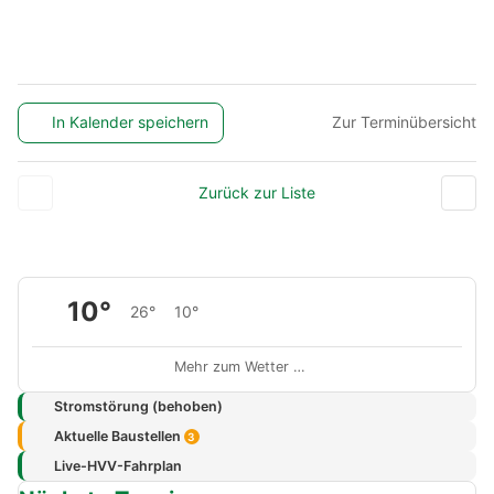
In Kalender speichern
Zur Terminübersicht
Zurück zur Liste
10°
26°
10°
Mehr zum Wetter …
Stromstörung (behoben)
Aktuelle Baustellen
3
Live-HVV-Fahrplan