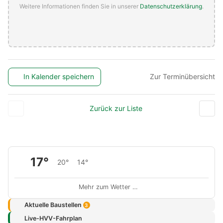
Weitere Informationen finden Sie in unserer
Datenschutzerklärung
.
In Kalender speichern
Zur Terminübersicht
Zurück zur Liste
17°
20°
14°
Mehr zum Wetter …
Aktuelle Baustellen
3
Live-HVV-Fahrplan