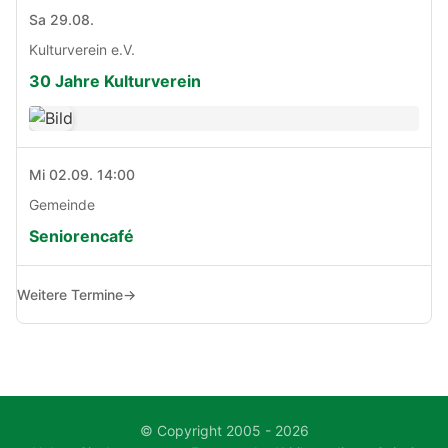
Sa 29.08.
Kulturverein e.V.
30 Jahre Kulturverein
Mi 02.09. 14:00
Gemeinde
Seniorencafé
Weitere Termine
→
© Copyright 2005 - 2026