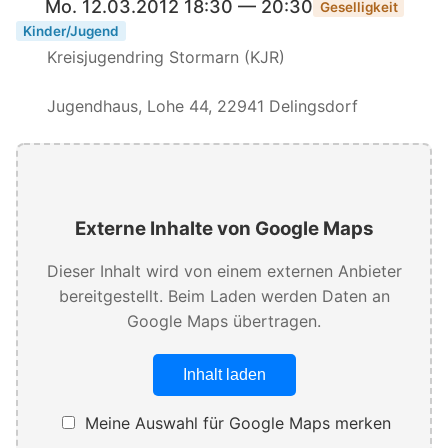
Mo. 12.03.2012 18:30 — 20:30
Geselligkeit
Kinder/Jugend
Kreisjugendring Stormarn (KJR)
Jugendhaus, Lohe 44, 22941 Delingsdorf
Externe Inhalte von Google Maps
Dieser Inhalt wird von einem externen Anbieter
bereitgestellt. Beim Laden werden Daten an
Google Maps übertragen.
Inhalt laden
Meine Auswahl für Google Maps merken