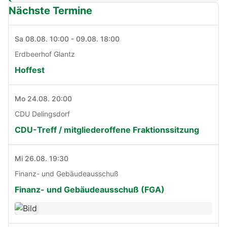
Nächste Termine
Sa 08.08. 10:00 - 09.08. 18:00
Erdbeerhof Glantz
Hoffest
Mo 24.08. 20:00
CDU Delingsdorf
CDU-Treff / mitgliederoffene Fraktionssitzung
Mi 26.08. 19:30
Finanz- und Gebäudeausschuß
Finanz- und Gebäudeausschuß (FGA)