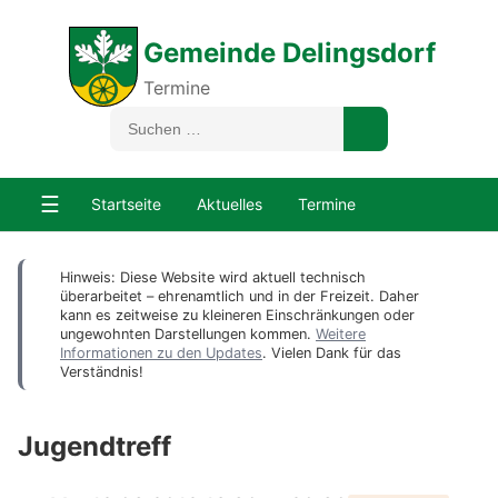
Gemeinde Delingsdorf
Termine
☰
Startseite
Aktuelles
Termine
Hinweis: Diese Website wird aktuell technisch
überarbeitet – ehrenamtlich und in der Freizeit. Daher
kann es zeitweise zu kleineren Einschränkungen oder
ungewohnten Darstellungen kommen.
Weitere
Informationen zu den Updates
. Vielen Dank für das
Verständnis!
Jugendtreff