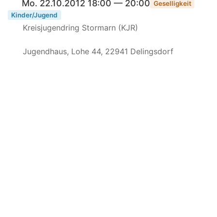
Mo. 22.10.2012 18:00 — 20:00
Geselligkeit
Kinder/Jugend
Kreisjugendring Stormarn (KJR)
Jugendhaus, Lohe 44, 22941 Delingsdorf