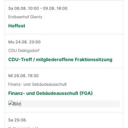
Sa 08.08. 10:00 - 09.08. 18:00
Erdbeerhof Glantz
Hoffest
Mo 24.08. 20:00
CDU Delingsdorf
CDU-Treff / mitgliederoffene Fraktionssitzung
Mi 26.08. 19:30
Finanz- und Gebäudeausschuß
Finanz- und Gebäudeausschuß (FGA)
Sa 29.08.