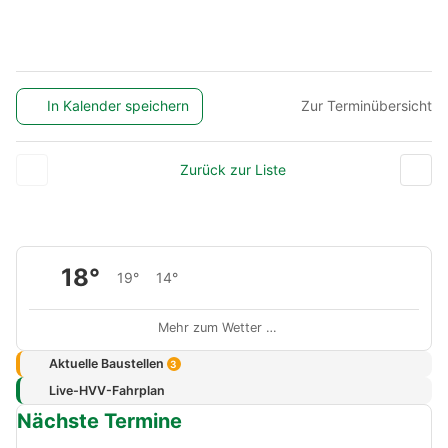
In Kalender speichern
Zur Terminübersicht
Zurück zur Liste
18°
19°
14°
Mehr zum Wetter …
Aktuelle Baustellen
3
Live-HVV-Fahrplan
Nächste Termine