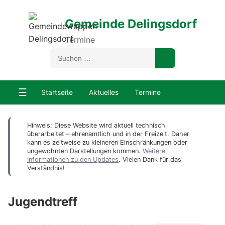
Gemeinde Delingsdorf
Termine
☰
Startseite
Aktuelles
Termine
Hinweis: Diese Website wird aktuell technisch
überarbeitet – ehrenamtlich und in der Freizeit. Daher
kann es zeitweise zu kleineren Einschränkungen oder
ungewohnten Darstellungen kommen.
Weitere
Informationen zu den Updates
. Vielen Dank für das
Verständnis!
Jugendtreff