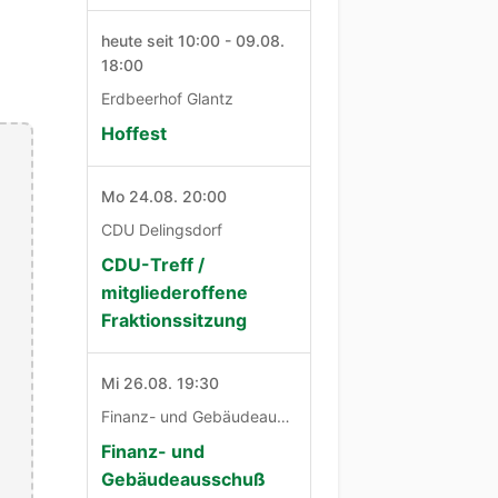
heute seit 10:00 - 09.08.
18:00
Erdbeerhof Glantz
Hoffest
Mo 24.08. 20:00
CDU Delingsdorf
CDU-Treff /
mitgliederoffene
Fraktionssitzung
Mi 26.08. 19:30
Finanz- und Gebäudeausschuß
Finanz- und
Gebäudeausschuß