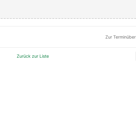
Zur Terminüber
Zurück zur Liste