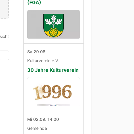
(FGA)
sicht
Sa 29.08.
Kulturverein e.V.
30 Jahre Kulturverein
Mi 02.09. 14:00
Gemeinde