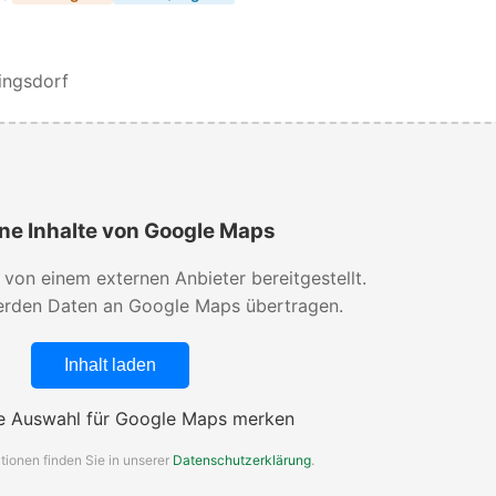
ingsdorf
ne Inhalte von Google Maps
d von einem externen Anbieter bereitgestellt.
rden Daten an Google Maps übertragen.
Inhalt laden
 Auswahl für Google Maps merken
tionen finden Sie in unserer
Datenschutzerklärung
.