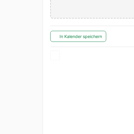
In Kalender speichern