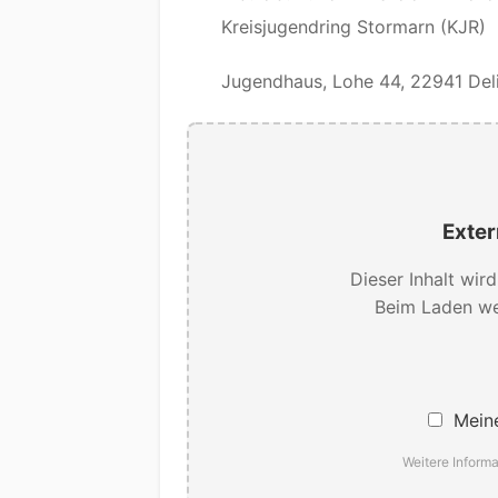
Kreisjugendring Stormarn (KJR)
Jugendhaus, Lohe 44, 22941 Del
Exter
Dieser Inhalt wir
Beim Laden we
Meine
Weitere Informa