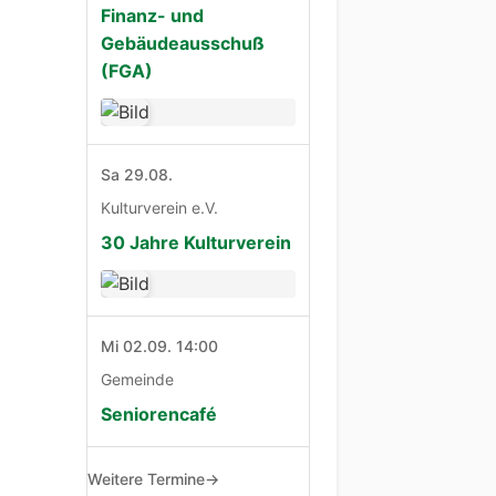
Finanz- und
Gebäudeausschuß
(FGA)
Sa 29.08.
Kulturverein e.V.
30 Jahre Kulturverein
Mi 02.09. 14:00
Gemeinde
Seniorencafé
Weitere Termine
→