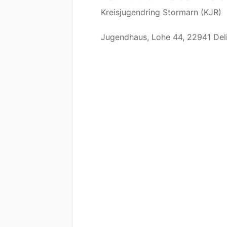
Kreisjugendring Stormarn (KJR)
Jugendhaus, Lohe 44, 22941 Del