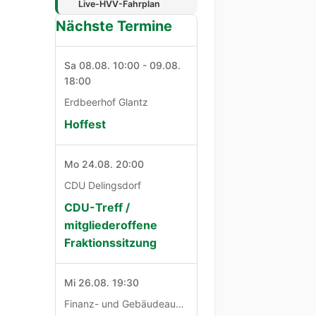
Live-HVV-Fahrplan
Nächste Termine
Sa 08.08. 10:00 - 09.08.
18:00
Erdbeerhof Glantz
Hoffest
Mo 24.08. 20:00
CDU Delingsdorf
CDU-Treff /
mitgliederoffene
Fraktionssitzung
Mi 26.08. 19:30
Finanz- und Gebäudeausschuß