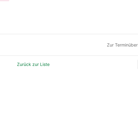
Zur Terminüber
Zurück zur Liste