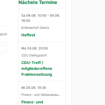
Nächste Termine
Sa 08.08. 10:00 - 09.08.
18:00
Erdbeerhof Glantz
sicht
Hoffest
Mo 24.08. 20:00
CDU Delingsdorf
CDU-Treff /
mitgliederoffene
Fraktionssitzung
Mi 26.08. 19:30
Finanz- und Gebäudeausschuß
Finanz- und