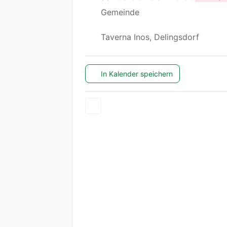
Gemeinde
Taverna Inos, Delingsdorf
In Kalender speichern