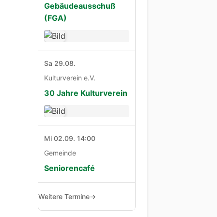
Gebäudeausschuß
(FGA)
Sa 29.08.
Kulturverein e.V.
30 Jahre Kulturverein
Mi 02.09. 14:00
Gemeinde
Seniorencafé
Weitere Termine
→