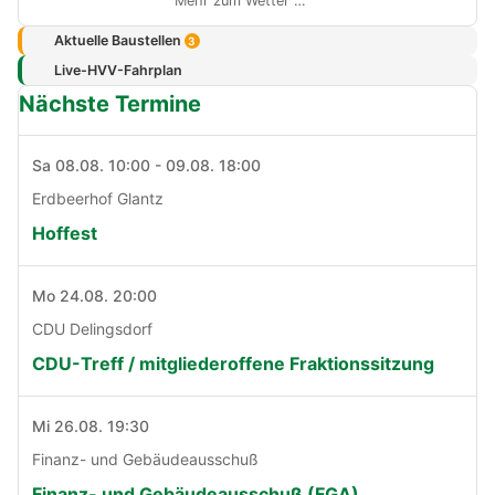
Mehr zum Wetter …
Aktuelle Baustellen
3
Live-HVV-Fahrplan
Nächste Termine
Sa 08.08. 10:00 - 09.08. 18:00
Erdbeerhof Glantz
Hoffest
Mo 24.08. 20:00
CDU Delingsdorf
CDU-Treff / mitgliederoffene Fraktionssitzung
Mi 26.08. 19:30
Finanz- und Gebäudeausschuß
Finanz- und Gebäudeausschuß (FGA)