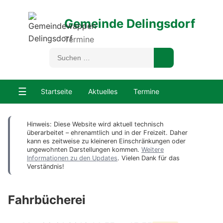
Gemeinde Delingsdorf
Termine
☰
Startseite
Aktuelles
Termine
Hinweis: Diese Website wird aktuell technisch
überarbeitet – ehrenamtlich und in der Freizeit. Daher
kann es zeitweise zu kleineren Einschränkungen oder
ungewohnten Darstellungen kommen.
Weitere
Informationen zu den Updates
. Vielen Dank für das
Verständnis!
Fahrbücherei