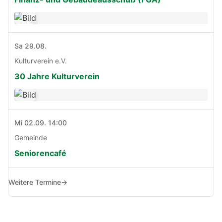
Sa 29.08.
Kulturverein e.V.
30 Jahre Kulturverein
Mi 02.09. 14:00
Gemeinde
Seniorencafé
Weitere Termine
→