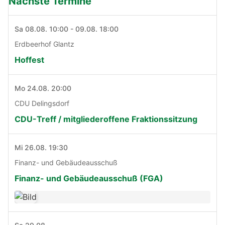
Nächste Termine
Sa 08.08. 10:00 - 09.08. 18:00
Erdbeerhof Glantz
Hoffest
Mo 24.08. 20:00
CDU Delingsdorf
CDU-Treff / mitgliederoffene Fraktionssitzung
Mi 26.08. 19:30
Finanz- und Gebäudeausschuß
Finanz- und Gebäudeausschuß (FGA)