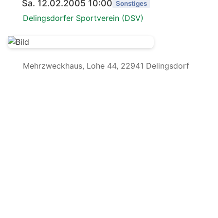
Sa. 12.02.2005 10:00
Sonstiges
Delingsdorfer Sportverein (DSV)
Mehrzweckhaus, Lohe 44, 22941 Delingsdorf