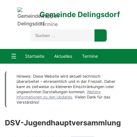
Gemeinde Delingsdorf
Termine
☰
Startseite
Aktuelles
Termine
Hinweis: Diese Website wird aktuell technisch
überarbeitet – ehrenamtlich und in der Freizeit. Daher
kann es zeitweise zu kleineren Einschränkungen oder
ungewohnten Darstellungen kommen.
Weitere
Informationen zu den Updates
. Vielen Dank für das
Verständnis!
DSV-Jugendhauptversammlung