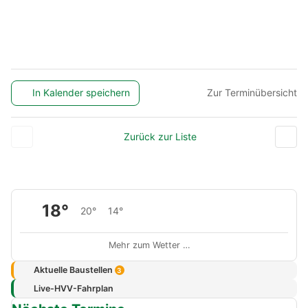
In Kalender speichern
Zur Terminübersicht
Zurück zur Liste
18°
20°
14°
Mehr zum Wetter …
Aktuelle Baustellen
3
Live-HVV-Fahrplan