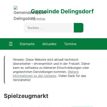
Gemeinde Delingsdorf
Termine
☰
Startseite
Aktuelles
Termine
Hinweis: Diese Website wird aktuell technisch
überarbeitet – ehrenamtlich und in der Freizeit. Daher
kann es zeitweise zu kleineren Einschränkungen oder
ungewohnten Darstellungen kommen.
Weitere
Informationen zu den Updates
. Vielen Dank für das
Verständnis!
Spielzeugmarkt