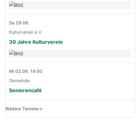
Sa 29.08.
Kulturverein e.V.
30 Jahre Kulturverein
Mi 02.09. 14:00
Gemeinde
Seniorencafé
Weitere Termine
→