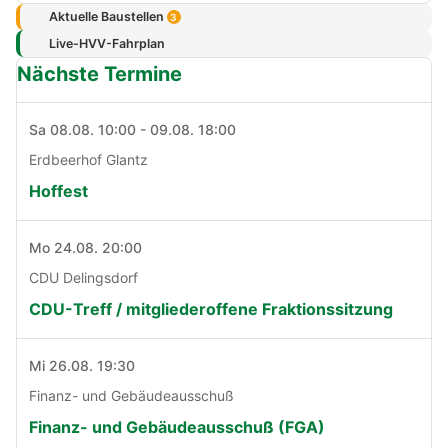
Aktuelle Baustellen
3
Live-HVV-Fahrplan
Nächste Termine
Sa 08.08. 10:00 - 09.08. 18:00
Erdbeerhof Glantz
Hoffest
Mo 24.08. 20:00
CDU Delingsdorf
CDU-Treff / mitgliederoffene Fraktionssitzung
Mi 26.08. 19:30
Finanz- und Gebäudeausschuß
Finanz- und Gebäudeausschuß (FGA)