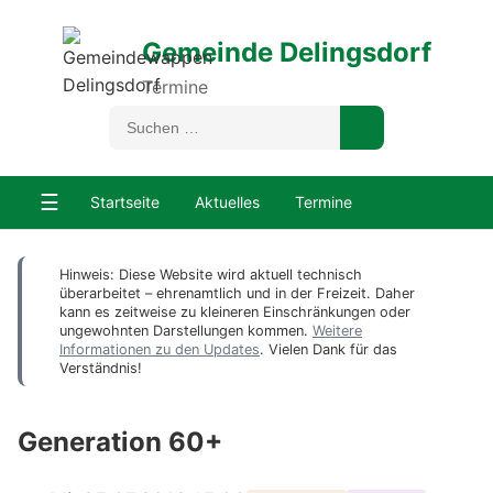
Gemeinde Delingsdorf
Termine
☰
Startseite
Aktuelles
Termine
Hinweis: Diese Website wird aktuell technisch
überarbeitet – ehrenamtlich und in der Freizeit. Daher
kann es zeitweise zu kleineren Einschränkungen oder
ungewohnten Darstellungen kommen.
Weitere
Informationen zu den Updates
. Vielen Dank für das
Verständnis!
Generation 60+