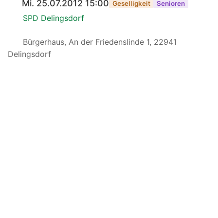
Mi. 25.07.2012 15:00
Geselligkeit
Senioren
SPD Delingsdorf
Bürgerhaus, An der Friedenslinde 1, 22941
Delingsdorf