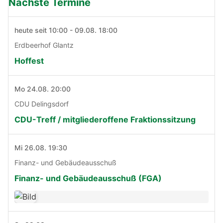
Nächste Termine
heute seit 10:00 - 09.08. 18:00
Erdbeerhof Glantz
Hoffest
Mo 24.08. 20:00
CDU Delingsdorf
CDU-Treff / mitgliederoffene Fraktionssitzung
Mi 26.08. 19:30
Finanz- und Gebäudeausschuß
Finanz- und Gebäudeausschuß (FGA)