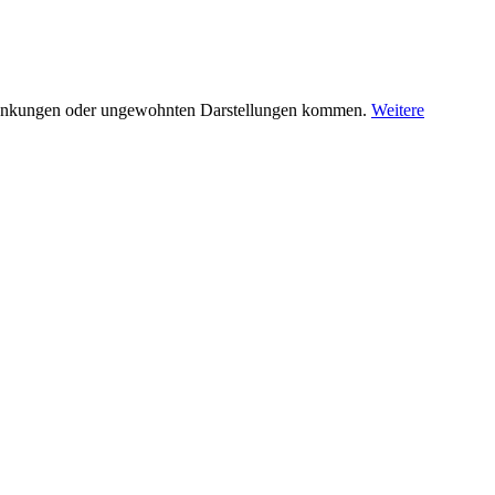
nschränkungen oder ungewohnten Darstellungen kommen.
Weitere