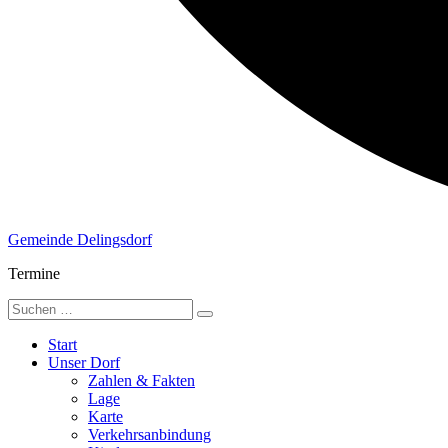
Gemeinde Delingsdorf
Termine
Start
Unser Dorf
Zahlen & Fakten
Lage
Karte
Verkehrsanbindung