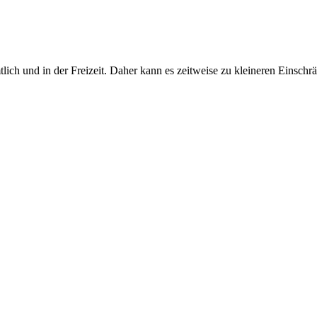
amtlich und in der Freizeit. Daher kann es zeitweise zu kleineren Ei