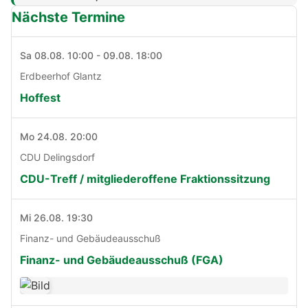
Nächste Termine
Sa 08.08. 10:00 - 09.08. 18:00
Erdbeerhof Glantz
Hoffest
Mo 24.08. 20:00
CDU Delingsdorf
CDU-Treff / mitgliederoffene Fraktionssitzung
Mi 26.08. 19:30
Finanz- und Gebäudeausschuß
Finanz- und Gebäudeausschuß (FGA)