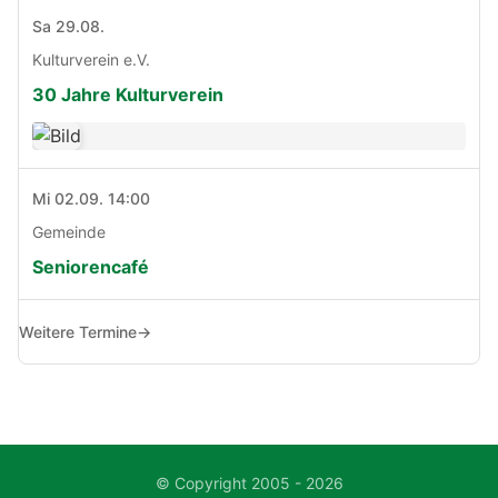
Sa 29.08.
Kulturverein e.V.
30 Jahre Kulturverein
Mi 02.09. 14:00
Gemeinde
Seniorencafé
Weitere Termine
→
© Copyright 2005 - 2026