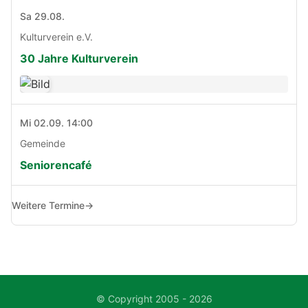
Sa 29.08.
Kulturverein e.V.
30 Jahre Kulturverein
Mi 02.09. 14:00
Gemeinde
Seniorencafé
Weitere Termine
→
© Copyright 2005 - 2026