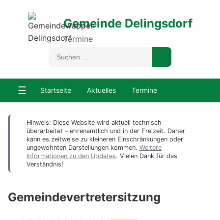
Gemeinde Delingsdorf
Termine
☰
Startseite
Aktuelles
Termine
Hinweis: Diese Website wird aktuell technisch
überarbeitet – ehrenamtlich und in der Freizeit. Daher
kann es zeitweise zu kleineren Einschränkungen oder
ungewohnten Darstellungen kommen.
Weitere
Informationen zu den Updates
. Vielen Dank für das
Verständnis!
Gemeindevertretersitzung