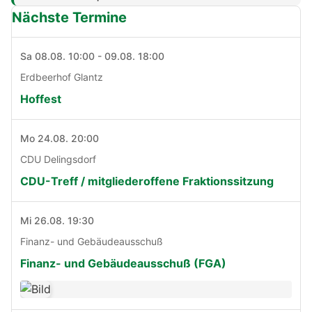
Nächste Termine
Sa 08.08. 10:00 - 09.08. 18:00
Erdbeerhof Glantz
Hoffest
Mo 24.08. 20:00
CDU Delingsdorf
CDU-Treff / mitgliederoffene Fraktionssitzung
Mi 26.08. 19:30
Finanz- und Gebäudeausschuß
Finanz- und Gebäudeausschuß (FGA)