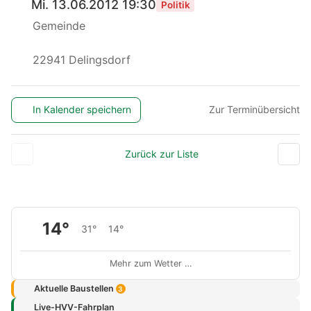
Mi. 13.06.2012 19:30
Politik
Gemeinde
22941 Delingsdorf
In Kalender speichern
Zur Terminübersicht
Zurück zur Liste
14°
31°
14°
Mehr zum Wetter …
Aktuelle Baustellen
3
Live-HVV-Fahrplan