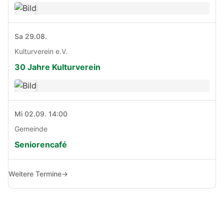
Sa 29.08.
Kulturverein e.V.
30 Jahre Kulturverein
Mi 02.09. 14:00
Gemeinde
Seniorencafé
Weitere Termine
→