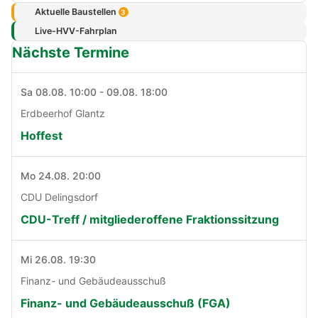
Aktuelle Baustellen
3
Live-HVV-Fahrplan
Nächste Termine
Sa 08.08. 10:00 - 09.08. 18:00
Erdbeerhof Glantz
Hoffest
Mo 24.08. 20:00
CDU Delingsdorf
CDU-Treff / mitgliederoffene Fraktionssitzung
Mi 26.08. 19:30
Finanz- und Gebäudeausschuß
Finanz- und Gebäudeausschuß (FGA)