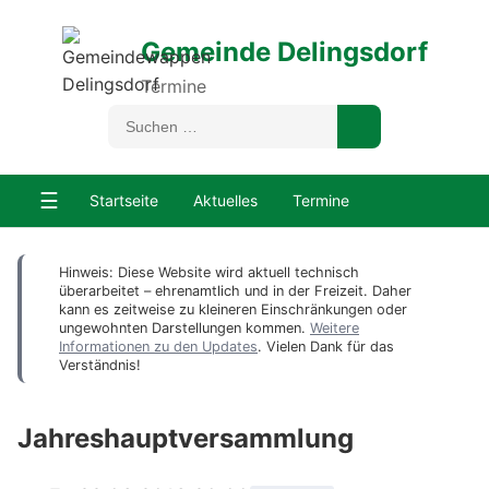
Gemeinde Delingsdorf
Termine
☰
Startseite
Aktuelles
Termine
Hinweis: Diese Website wird aktuell technisch
überarbeitet – ehrenamtlich und in der Freizeit. Daher
kann es zeitweise zu kleineren Einschränkungen oder
ungewohnten Darstellungen kommen.
Weitere
Informationen zu den Updates
. Vielen Dank für das
Verständnis!
Jahreshauptversammlung