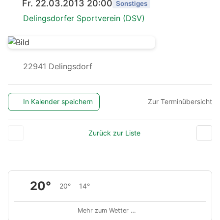
Fr. 22.03.2013 20:00
Sonstiges
Delingsdorfer Sportverein (DSV)
22941 Delingsdorf
In Kalender speichern
Zur Terminübersicht
Zurück zur Liste
20°
20°
14°
Mehr zum Wetter …