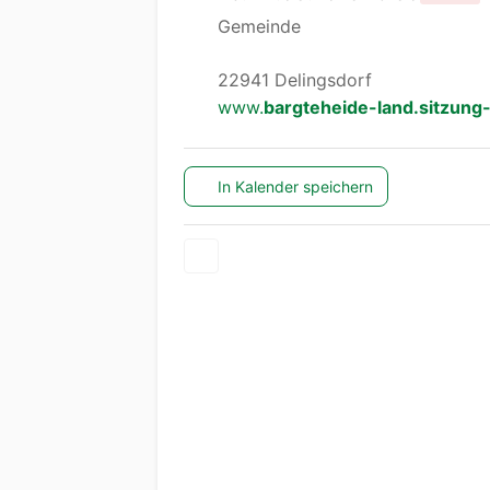
Gemeinde
22941 Delingsdorf
www.
bargteheide-land.sitzung-
In Kalender speichern