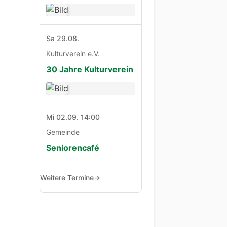
Sa 29.08.
Kulturverein e.V.
30 Jahre Kulturverein
Mi 02.09. 14:00
Gemeinde
Seniorencafé
Weitere Termine
→