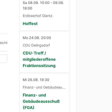
Sa 08.08. 10:00 - 09.08.
18:00
Erdbeerhof Glantz
Hoffest
Mo 24.08. 20:00
sicht
CDU Delingsdorf
CDU-Treff /
mitgliederoffene
Fraktionssitzung
Mi 26.08. 19:30
Finanz- und Gebäudeausschuß
Finanz- und
Gebäudeausschuß
(FGA)