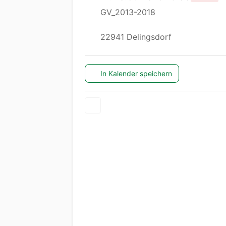
GV_2013-2018
22941 Delingsdorf
In Kalender speichern