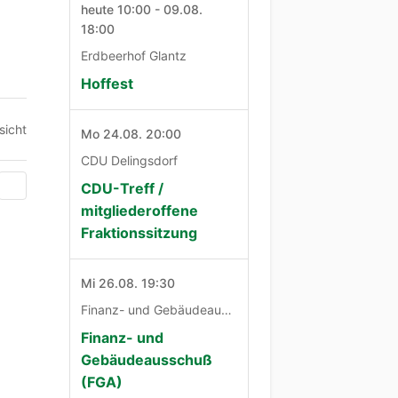
heute 10:00 - 09.08.
18:00
Erdbeerhof Glantz
Hoffest
sicht
Mo 24.08. 20:00
CDU Delingsdorf
CDU-Treff /
mitgliederoffene
Fraktionssitzung
Mi 26.08. 19:30
Finanz- und Gebäudeausschuß
Finanz- und
Gebäudeausschuß
(FGA)