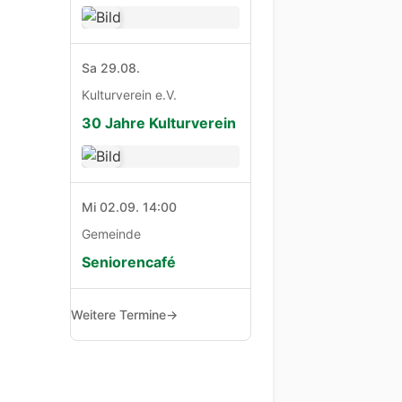
Sa 29.08.
Kulturverein e.V.
30 Jahre Kulturverein
Mi 02.09. 14:00
Gemeinde
Seniorencafé
Weitere Termine
→