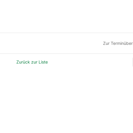
Zur Terminüber
Zurück zur Liste