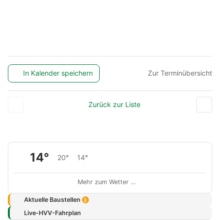
In Kalender speichern
Zur Terminübersicht
Zurück zur Liste
14°
20°
14°
Mehr zum Wetter …
Aktuelle Baustellen
3
Live-HVV-Fahrplan