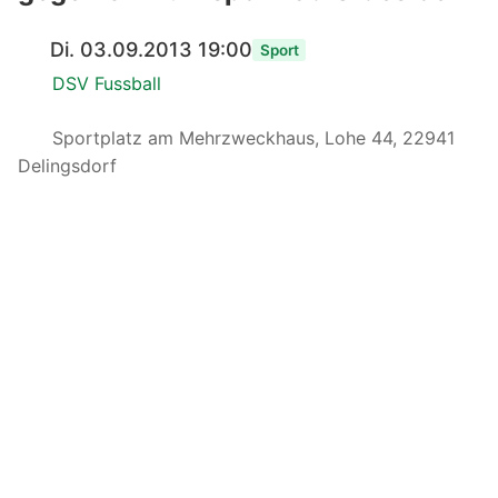
Di. 03.09.2013 19:00
Sport
DSV Fussball
Sportplatz am Mehrzweckhaus, Lohe 44, 22941
Delingsdorf