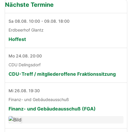
Nächste Termine
Sa 08.08. 10:00 - 09.08. 18:00
Erdbeerhof Glantz
Hoffest
Mo 24.08. 20:00
CDU Delingsdorf
CDU-Treff / mitgliederoffene Fraktionssitzung
Mi 26.08. 19:30
Finanz- und Gebäudeausschuß
Finanz- und Gebäudeausschuß (FGA)