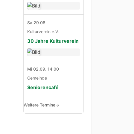
Sa 29.08.
Kulturverein e.V.
30 Jahre Kulturverein
Mi 02.09. 14:00
Gemeinde
Seniorencafé
Weitere Termine
→