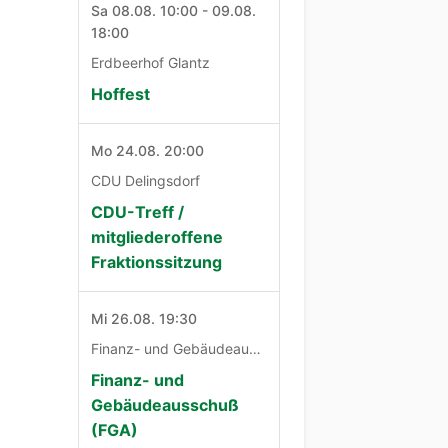
Sa 08.08. 10:00 - 09.08.
18:00
Erdbeerhof Glantz
Hoffest
Mo 24.08. 20:00
CDU Delingsdorf
CDU-Treff /
mitgliederoffene
Fraktionssitzung
Mi 26.08. 19:30
Finanz- und Gebäudeausschuß
Finanz- und
Gebäudeausschuß
(FGA)