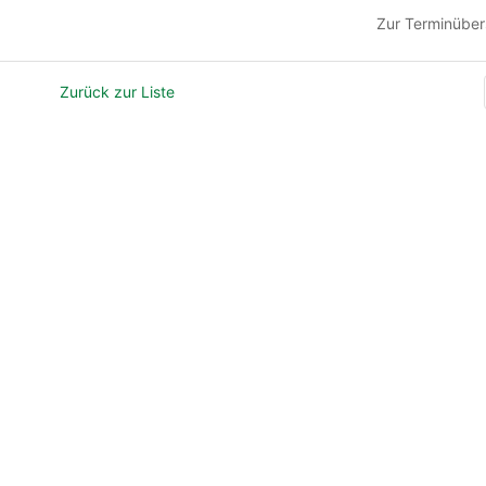
Zur Terminüber
Zurück zur Liste