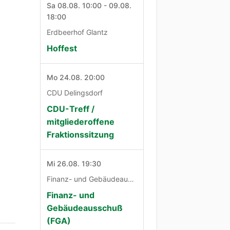
Sa 08.08. 10:00 - 09.08.
18:00
Erdbeerhof Glantz
Hoffest
Mo 24.08. 20:00
CDU Delingsdorf
CDU-Treff /
mitgliederoffene
Fraktionssitzung
Mi 26.08. 19:30
Finanz- und Gebäudeausschuß
Finanz- und
Gebäudeausschuß
(FGA)