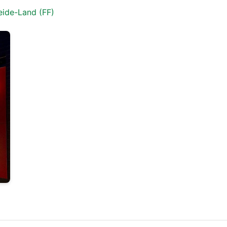
ide-Land (FF)