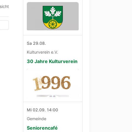
sicht
Sa 29.08.
Kulturverein e.V.
30 Jahre Kulturverein
Mi 02.09. 14:00
Gemeinde
Seniorencafé