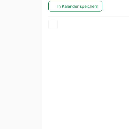
In Kalender speichern