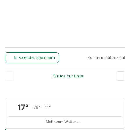
In Kalender speichern
Zur Terminübersicht
Zurück zur Liste
17°
26°
11°
Mehr zum Wetter …