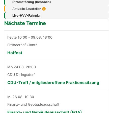
Stromstörung (behoben)
Aktuelle Baustellen
3
Live-HVV-Fahrplan
Nächste Termine
heute 10:00 - 09.08. 18:00
Erdbeerhof Glantz
Hoffest
Mo 24.08. 20:00
CDU Delingsdorf
CDU-Treff / mitgliederoffene Fraktionssitzung
Mi 26.08. 19:30
Finanz- und Gebäudeausschuß
Finanz- und Gebäudeausschuß (FGA)