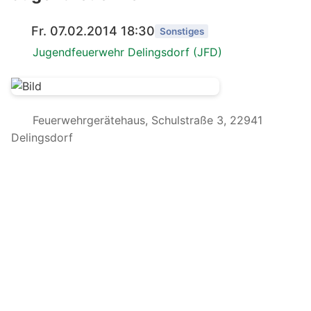
Fr. 07.02.2014 18:30
Sonstiges
Jugendfeuerwehr Delingsdorf (JFD)
Feuerwehrgerätehaus, Schulstraße 3, 22941
Delingsdorf