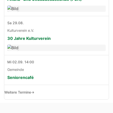
Sa 29.08.
Kulturverein e.V.
30 Jahre Kulturverein
Mi 02.09. 14:00
Gemeinde
Seniorencafé
Weitere Termine
→