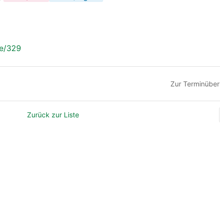
ne/329
Zur Terminüber
Zurück zur Liste