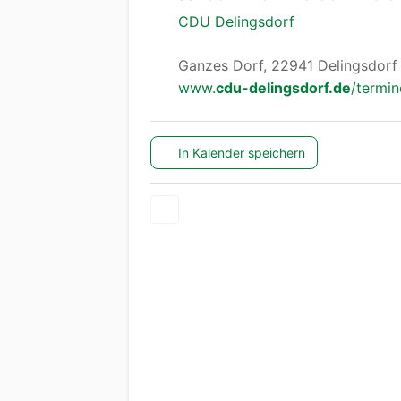
CDU Delingsdorf
Ganzes Dorf, 22941 Delingsdorf
www.
cdu-delingsdorf.de
/termi
In Kalender speichern