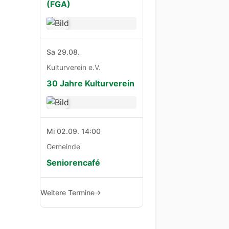
(FGA)
Sa 29.08.
Kulturverein e.V.
30 Jahre Kulturverein
Mi 02.09. 14:00
Gemeinde
Seniorencafé
Weitere Termine
→