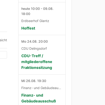
heute 10:00 - 09.08.
18:00
Erdbeerhof Glantz
Hoffest
sicht
Mo 24.08. 20:00
CDU Delingsdorf
CDU-Treff /
mitgliederoffene
Fraktionssitzung
Mi 26.08. 19:30
Finanz- und Gebäudeausschuß
Finanz- und
Gebäudeausschuß