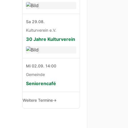
Sa 29.08.
Kulturverein e.V.
30 Jahre Kulturverein
Mi 02.09. 14:00
Gemeinde
Seniorencafé
Weitere Termine
→