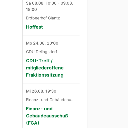
Sa 08.08. 10:00 - 09.08.
18:00
Erdbeerhof Glantz
Hoffest
Mo 24.08. 20:00
CDU Delingsdorf
CDU-Treff /
mitgliederoffene
Fraktionssitzung
Mi 26.08. 19:30
Finanz- und Gebäudeausschuß
Finanz- und
Gebäudeausschuß
(FGA)