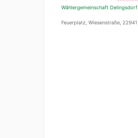
Wählergemeinschaft Delingsdor
Feuerplatz, Wiesenstraße, 22941