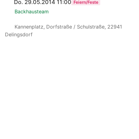
Do. 29.05.2014 11:00
Feiern/Feste
Backhausteam
Kannenplatz, Dorfstraße / Schulstraße, 22941
Delingsdorf