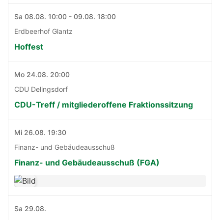
Sa 08.08. 10:00 - 09.08. 18:00
Erdbeerhof Glantz
Hoffest
Mo 24.08. 20:00
CDU Delingsdorf
CDU-Treff / mitgliederoffene Fraktionssitzung
Mi 26.08. 19:30
Finanz- und Gebäudeausschuß
Finanz- und Gebäudeausschuß (FGA)
Sa 29.08.