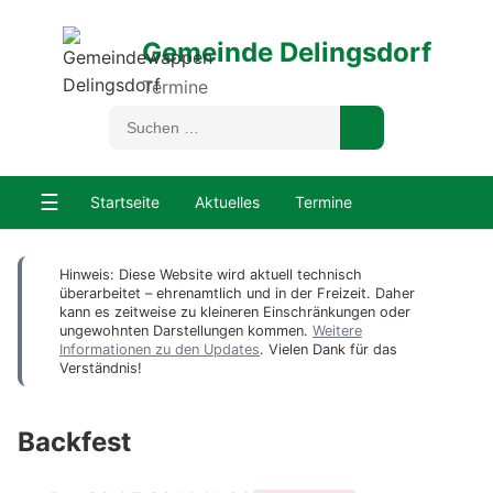
Gemeinde Delingsdorf
Termine
☰
Startseite
Aktuelles
Termine
Hinweis: Diese Website wird aktuell technisch
überarbeitet – ehrenamtlich und in der Freizeit. Daher
kann es zeitweise zu kleineren Einschränkungen oder
ungewohnten Darstellungen kommen.
Weitere
Informationen zu den Updates
. Vielen Dank für das
Verständnis!
Backfest