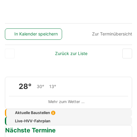
In Kalender speichern
Zur Terminübersicht
Zurück zur Liste
28°
30°
13°
Mehr zum Wetter …
Aktuelle Baustellen
3
Live-HVV-Fahrplan
Nächste Termine