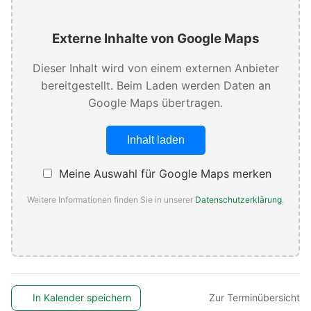
Externe Inhalte von Google Maps
Dieser Inhalt wird von einem externen Anbieter
bereitgestellt. Beim Laden werden Daten an
Google Maps übertragen.
Inhalt laden
Meine Auswahl für Google Maps merken
Weitere Informationen finden Sie in unserer
Datenschutzerklärung
.
In Kalender speichern
Zur Terminübersicht