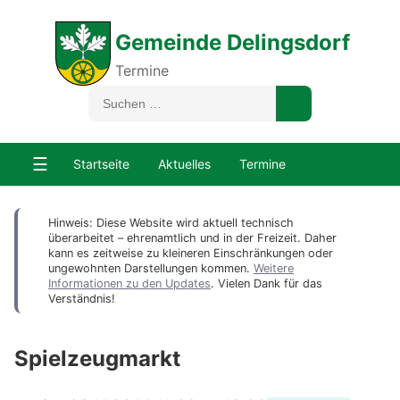
Gemeinde Delingsdorf
Termine
☰
Startseite
Aktuelles
Termine
Hinweis: Diese Website wird aktuell technisch
überarbeitet – ehrenamtlich und in der Freizeit. Daher
kann es zeitweise zu kleineren Einschränkungen oder
ungewohnten Darstellungen kommen.
Weitere
Informationen zu den Updates
. Vielen Dank für das
Verständnis!
Spielzeugmarkt