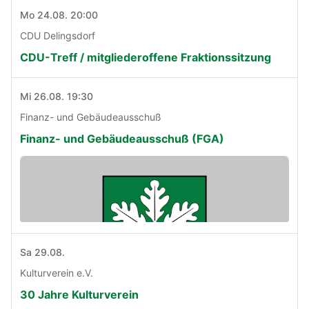
Mo 24.08. 20:00
CDU Delingsdorf
CDU-Treff / mitgliederoffene Fraktionssitzung
Mi 26.08. 19:30
Finanz- und Gebäudeausschuß
Finanz- und Gebäudeausschuß (FGA)
Sa 29.08.
Kulturverein e.V.
30 Jahre Kulturverein