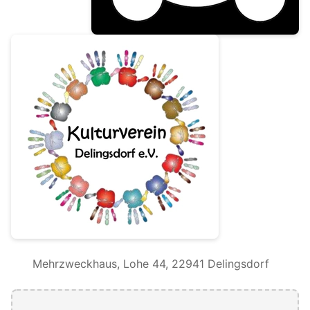
Mehrzweckhaus, Lohe 44, 22941 Delingsdorf