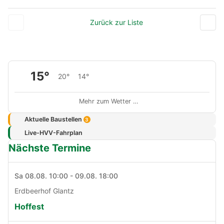
Zurück zur Liste
15°
20°
14°
Mehr zum Wetter …
Aktuelle Baustellen
3
Live-HVV-Fahrplan
Nächste Termine
Sa 08.08. 10:00 - 09.08. 18:00
Erdbeerhof Glantz
Hoffest