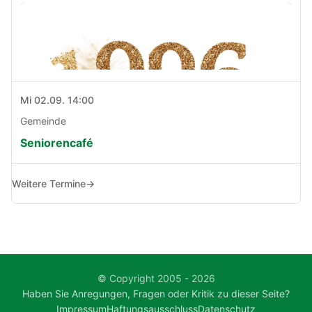
Mi 02.09. 14:00
Gemeinde
Seniorencafé
Weitere Termine
→
© Copyright 2005 - 2026
Haben Sie Anregungen, Fragen oder Kritik zu dieser Seite?
Impressum
Haftungsausschluss
Datenschutz