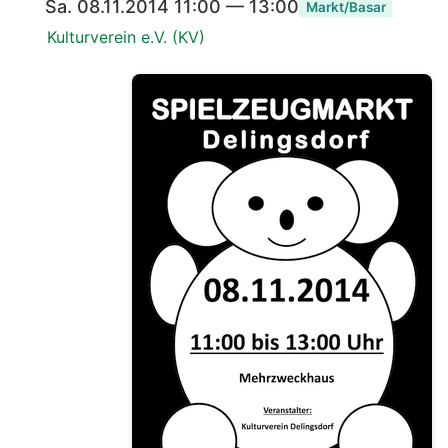
Sa. 08.11.2014 11:00 — 13:00
Markt/Basar
Kulturverein e.V. (KV)