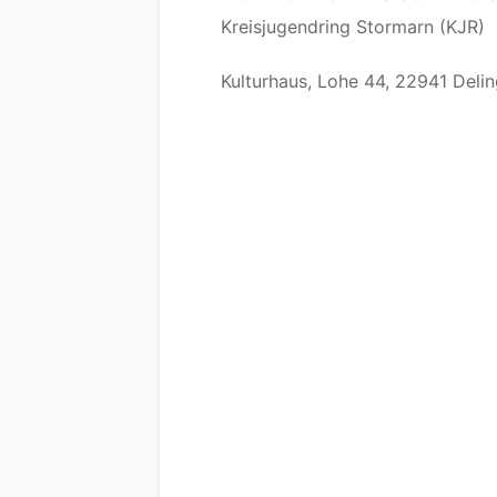
Kreisjugendring Stormarn (KJR)
Kulturhaus, Lohe 44, 22941 Deli