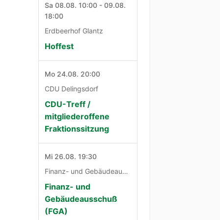
Sa 08.08. 10:00 - 09.08.
18:00
Erdbeerhof Glantz
Hoffest
Mo 24.08. 20:00
CDU Delingsdorf
CDU-Treff /
mitgliederoffene
Fraktionssitzung
Mi 26.08. 19:30
Finanz- und Gebäudeausschuß
Finanz- und
Gebäudeausschuß
(FGA)