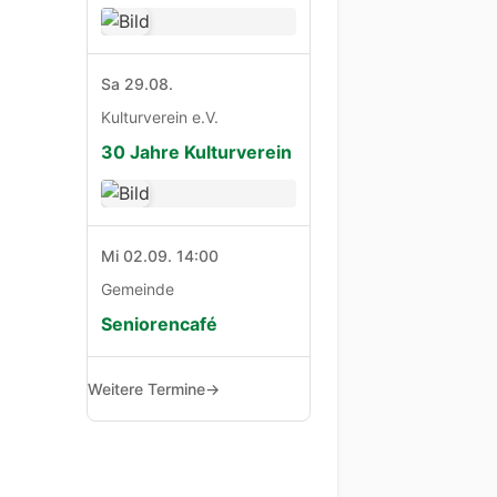
Sa 29.08.
Kulturverein e.V.
30 Jahre Kulturverein
Mi 02.09. 14:00
Gemeinde
Seniorencafé
Weitere Termine
→