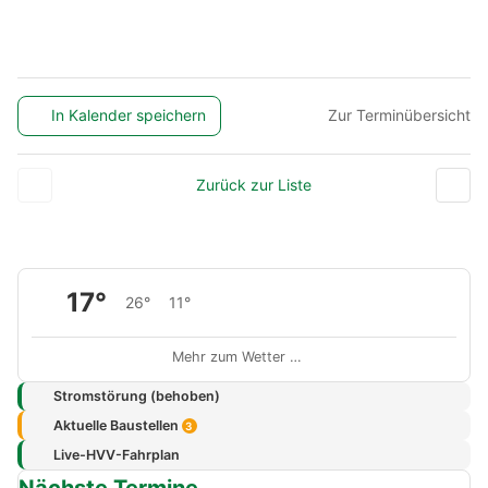
In Kalender speichern
Zur Terminübersicht
Zurück zur Liste
17°
26°
11°
Mehr zum Wetter …
Stromstörung (behoben)
Aktuelle Baustellen
3
Live-HVV-Fahrplan
Nächste Termine