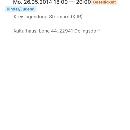
Mo. 26.05.2014 18:00 — 20:00
Geselligkeit
Kinder/Jugend
Kreisjugendring Stormarn (KJR)
Kulturhaus, Lohe 44, 22941 Delingsdorf