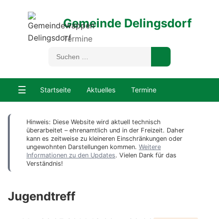
Gemeinde Delingsdorf
Termine
☰
Startseite
Aktuelles
Termine
Hinweis: Diese Website wird aktuell technisch
überarbeitet – ehrenamtlich und in der Freizeit. Daher
kann es zeitweise zu kleineren Einschränkungen oder
ungewohnten Darstellungen kommen.
Weitere
Informationen zu den Updates
. Vielen Dank für das
Verständnis!
Jugendtreff