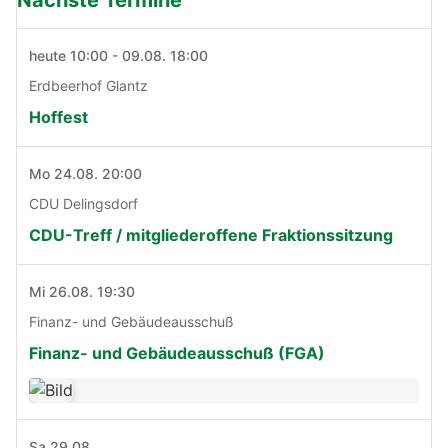
heute 10:00 - 09.08. 18:00
Erdbeerhof Glantz
Hoffest
Mo 24.08. 20:00
CDU Delingsdorf
CDU-Treff / mitgliederoffene Fraktionssitzung
Mi 26.08. 19:30
Finanz- und Gebäudeausschuß
Finanz- und Gebäudeausschuß (FGA)
Sa 29.08.