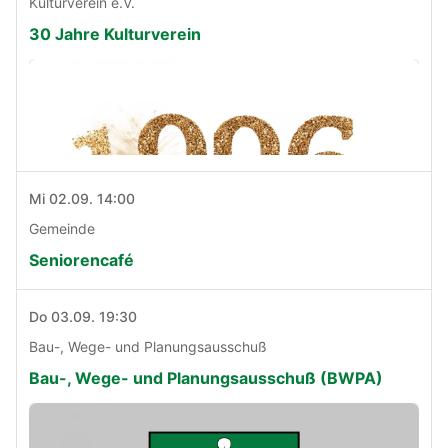
Kulturverein e.V.
30 Jahre Kulturverein
Mi 02.09. 14:00
Gemeinde
Seniorencafé
Do 03.09. 19:30
Bau-, Wege- und Planungsausschuß
Bau-, Wege- und Planungsausschuß (BWPA)