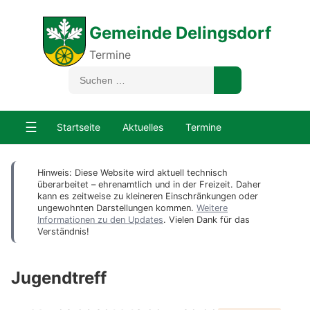
Gemeinde Delingsdorf
Termine
☰
Startseite
Aktuelles
Termine
Hinweis: Diese Website wird aktuell technisch
überarbeitet – ehrenamtlich und in der Freizeit. Daher
kann es zeitweise zu kleineren Einschränkungen oder
ungewohnten Darstellungen kommen.
Weitere
Informationen zu den Updates
. Vielen Dank für das
Verständnis!
Jugendtreff