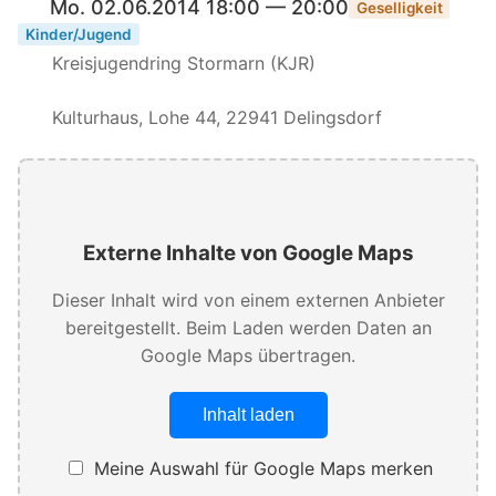
Mo. 02.06.2014 18:00 — 20:00
Geselligkeit
Kinder/Jugend
Kreisjugendring Stormarn (KJR)
Kulturhaus, Lohe 44, 22941 Delingsdorf
Externe Inhalte von Google Maps
Dieser Inhalt wird von einem externen Anbieter
bereitgestellt. Beim Laden werden Daten an
Google Maps übertragen.
Inhalt laden
Meine Auswahl für Google Maps merken