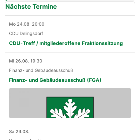
Nächste Termine
Mo 24.08. 20:00
CDU Delingsdorf
CDU-Treff / mitgliederoffene Fraktionssitzung
Mi 26.08. 19:30
Finanz- und Gebäudeausschuß
Finanz- und Gebäudeausschuß (FGA)
Sa 29.08.