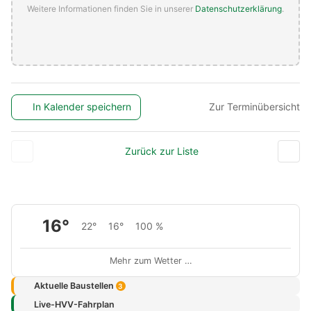
Weitere Informationen finden Sie in unserer
Datenschutzerklärung
.
In Kalender speichern
Zur Terminübersicht
Zurück zur Liste
16°
22°
16°
100 %
Mehr zum Wetter …
Aktuelle Baustellen
3
Live-HVV-Fahrplan