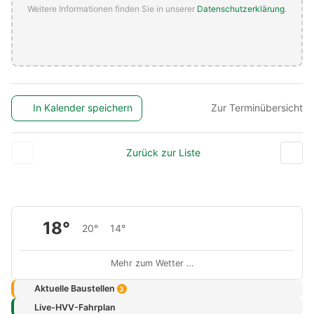
Weitere Informationen finden Sie in unserer
Datenschutzerklärung
.
In Kalender speichern
Zur Terminübersicht
Zurück zur Liste
18°
20°
14°
Mehr zum Wetter …
Aktuelle Baustellen
3
Live-HVV-Fahrplan