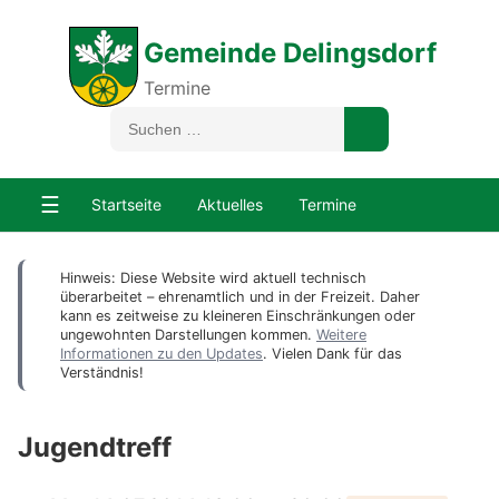
Gemeinde Delingsdorf
Termine
☰
Startseite
Aktuelles
Termine
Hinweis: Diese Website wird aktuell technisch
überarbeitet – ehrenamtlich und in der Freizeit. Daher
kann es zeitweise zu kleineren Einschränkungen oder
ungewohnten Darstellungen kommen.
Weitere
Informationen zu den Updates
. Vielen Dank für das
Verständnis!
Jugendtreff