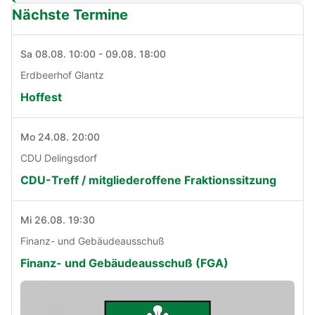
Nächste Termine
Sa 08.08. 10:00 - 09.08. 18:00
Erdbeerhof Glantz
Hoffest
Mo 24.08. 20:00
CDU Delingsdorf
CDU-Treff / mitgliederoffene Fraktionssitzung
Mi 26.08. 19:30
Finanz- und Gebäudeausschuß
Finanz- und Gebäudeausschuß (FGA)