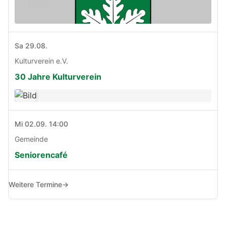
Sa 29.08.
Kulturverein e.V.
30 Jahre Kulturverein
Mi 02.09. 14:00
Gemeinde
Seniorencafé
Weitere Termine
→