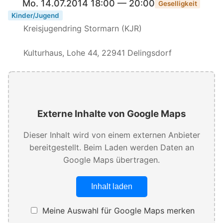
Mo. 14.07.2014 18:00 — 20:00
Geselligkeit
Kinder/Jugend
Kreisjugendring Stormarn (KJR)
Kulturhaus, Lohe 44, 22941 Delingsdorf
Externe Inhalte von Google Maps
Dieser Inhalt wird von einem externen Anbieter
bereitgestellt. Beim Laden werden Daten an
Google Maps übertragen.
Inhalt laden
Meine Auswahl für Google Maps merken