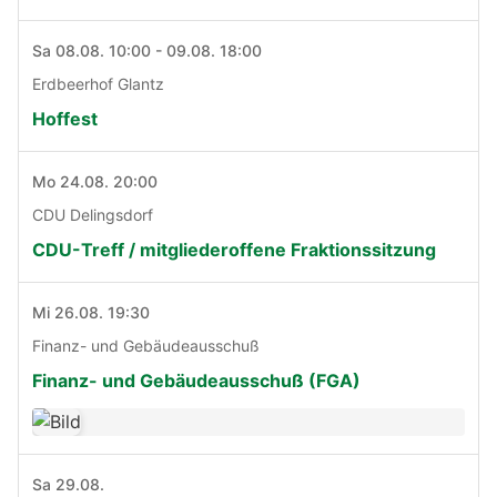
Sa 08.08. 10:00 - 09.08. 18:00
Erdbeerhof Glantz
Hoffest
Mo 24.08. 20:00
CDU Delingsdorf
CDU-Treff / mitgliederoffene Fraktionssitzung
Mi 26.08. 19:30
Finanz- und Gebäudeausschuß
Finanz- und Gebäudeausschuß (FGA)
Sa 29.08.