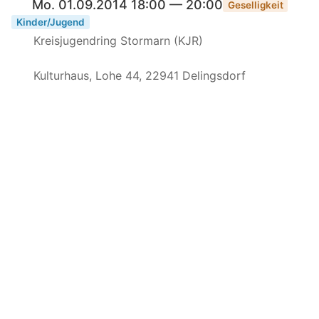
Mo. 01.09.2014 18:00 — 20:00
Geselligkeit
Kinder/Jugend
Kreisjugendring Stormarn (KJR)
Kulturhaus, Lohe 44, 22941 Delingsdorf