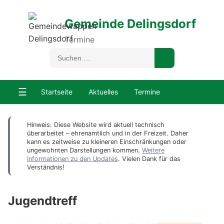
Gemeinde Delingsdorf
Termine
☰
Startseite
Aktuelles
Termine
Hinweis: Diese Website wird aktuell technisch
überarbeitet – ehrenamtlich und in der Freizeit. Daher
kann es zeitweise zu kleineren Einschränkungen oder
ungewohnten Darstellungen kommen.
Weitere
Informationen zu den Updates
. Vielen Dank für das
Verständnis!
Jugendtreff