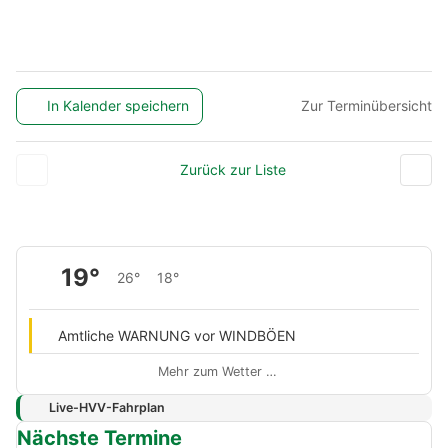
In Kalender speichern
Zur Terminübersicht
Zurück zur Liste
19°
26°
18°
Amtliche WARNUNG vor WINDBÖEN
Mehr zum Wetter …
Live-HVV-Fahrplan
Nächste Termine