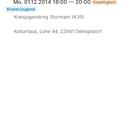
Mo. 01.12.2014 18:00 — 20:00
Geselligkeit
Kinder/Jugend
Kreisjugendring Stormarn (KJR)
Kulturhaus, Lohe 44, 22941 Delingsdorf