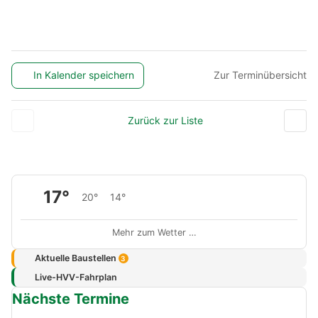
In Kalender speichern
Zur Terminübersicht
Zurück zur Liste
17°
20°
14°
Mehr zum Wetter …
Aktuelle Baustellen
3
Live-HVV-Fahrplan
Nächste Termine