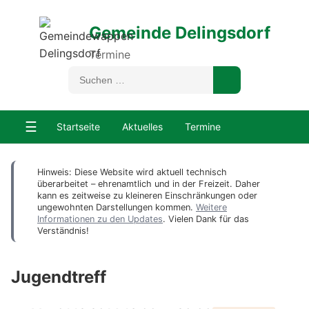
Gemeinde Delingsdorf
Termine
☰
Startseite
Aktuelles
Termine
Hinweis: Diese Website wird aktuell technisch
überarbeitet – ehrenamtlich und in der Freizeit. Daher
kann es zeitweise zu kleineren Einschränkungen oder
ungewohnten Darstellungen kommen.
Weitere
Informationen zu den Updates
. Vielen Dank für das
Verständnis!
Jugendtreff