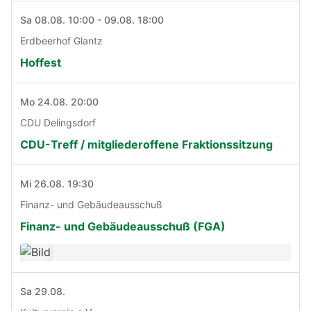
Sa 08.08. 10:00 - 09.08. 18:00
Erdbeerhof Glantz
Hoffest
Mo 24.08. 20:00
CDU Delingsdorf
CDU-Treff / mitgliederoffene Fraktionssitzung
Mi 26.08. 19:30
Finanz- und Gebäudeausschuß
Finanz- und Gebäudeausschuß (FGA)
Sa 29.08.