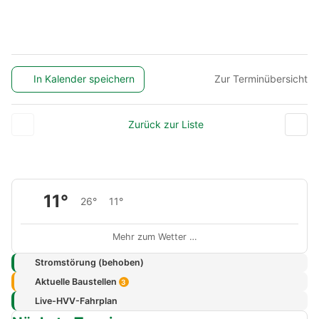
In Kalender speichern
Zur Terminübersicht
Zurück zur Liste
11°
26°
11°
Mehr zum Wetter …
Stromstörung (behoben)
Aktuelle Baustellen
3
Live-HVV-Fahrplan