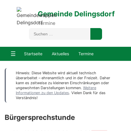
Gemeinde Delingsdorf
Termine
☰
Startseite
Aktuelles
Termine
Hinweis: Diese Website wird aktuell technisch
überarbeitet – ehrenamtlich und in der Freizeit. Daher
kann es zeitweise zu kleineren Einschränkungen oder
ungewohnten Darstellungen kommen.
Weitere
Informationen zu den Updates
. Vielen Dank für das
Verständnis!
Bürgersprechstunde