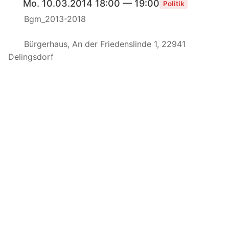
Mo. 10.03.2014 18:00 — 19:00
Politik
Bgm_2013-2018
Bürgerhaus, An der Friedenslinde 1, 22941
Delingsdorf