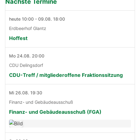
Nächste Termine
heute 10:00 - 09.08. 18:00
Erdbeerhof Glantz
Hoffest
Mo 24.08. 20:00
CDU Delingsdorf
CDU-Treff / mitgliederoffene Fraktionssitzung
Mi 26.08. 19:30
Finanz- und Gebäudeausschuß
Finanz- und Gebäudeausschuß (FGA)